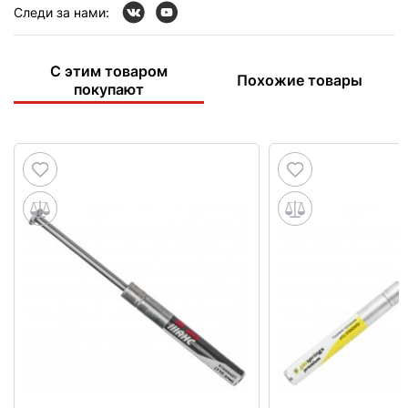
Следи за нами:
С этим товаром
Похожие товары
покупают