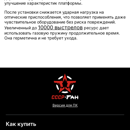
улучшение характеристик платформы.
После установки снижается ударная нагрузка на
оптические приспособления, что позволяет применять даже
чувствительное оборудование без риска повреждений.
10000 выстрелов
Увеличенный до
ресурс дает
использовать газовую пружину продолжительное время.
Она герметична и не требует ухода.
Версия для ПК
Как купить