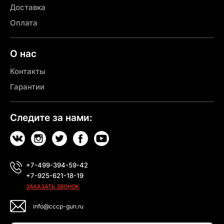
Доставка
Оплата
О нас
Контакты
Гарантии
Следите за нами:
+7-499-394-59-42
+7-925-621-18-19
ЗАКАЗАТЬ ЗВОНОК
info@cccp-gun.ru