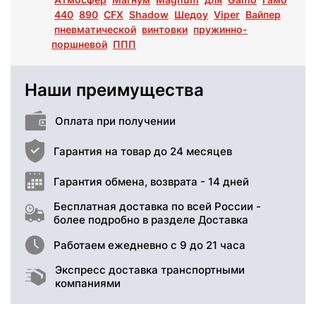
440
890
CFX
Shadow
Шедоу
Viper
Вайпер
пневматической
винтовки
пружинно-
поршневой
ППП
Наши преимущества
Оплата при получении
Гарантия на товар до 24 месяцев
Гарантия обмена, возврата - 14 дней
Бесплатная доставка по всей России -
более подробно в разделе Доставка
Работаем ежедневно с 9 до 21 часа
Экспресс доставка транспортными
компаниями