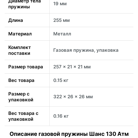
Диаметр тела
19 мм
пружины
Длина
255 мм
Материал
Металл
Комплект
Газовая пружина, упаковка
поставки
Размер товара
257 x 21 x 21 мм
Вес товара
0.15 кг
Размер с
322 x 26 x 26 мм
упаковкой
Вес товара с
0.16 кг
упаковкой
Описание газовой пружины Шанс 130 Атм