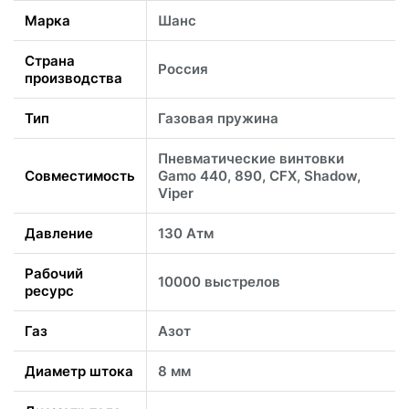
Марка
Шанс
Страна
Россия
производства
Тип
Газовая пружина
Пневматические винтовки
Совместимость
Gamo 440, 890, CFX, Shadow,
Viper
Давление
130 Атм
Рабочий
10000 выстрелов
ресурс
Газ
Азот
Диаметр штока
8 мм