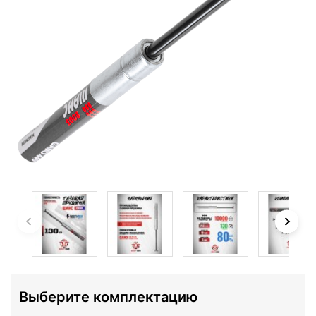
Выберите комплектацию