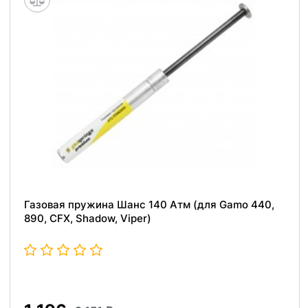
Газовая пружина Шанс 140 Атм (для Gamo 440,
890, CFX, Shadow, Viper)