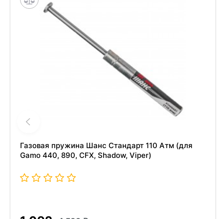
Газовая пружина Шанс Стандарт 110 Атм (для
Gamo 440, 890, CFX, Shadow, Viper)