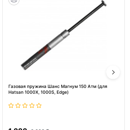
Газовая пружина Шанс Магнум 150 Атм (для
Hatsan 1000X, 1000S, Edge)