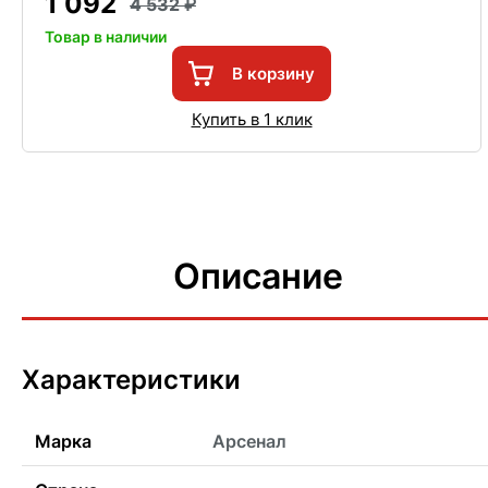
1 092
4 532
Товар в наличии
В корзину
Купить в 1 клик
Описание
Характеристики
Марка
Арсенал