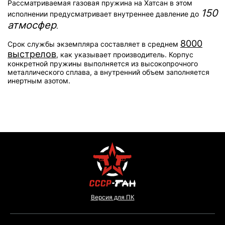
Рассматриваемая газовая пружина на Хатсан в этом
150
исполнении предусматривает внутреннее давление до
атмосфер
.
8000
Срок службы экземпляра составляет в среднем
выстрелов
, как указывает производитель. Корпус
конкретной пружины выполняется из высокопрочного
металлического сплава, а внутренний объем заполняется
инертным азотом.
Версия для ПК