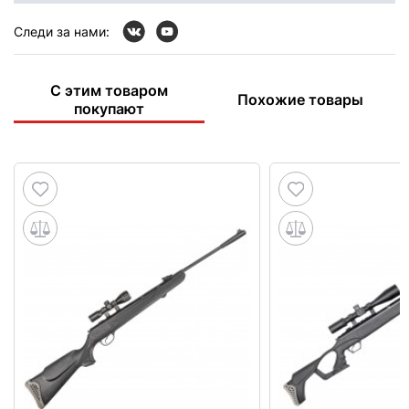
Следи за нами:
С этим товаром
Похожие товары
покупают