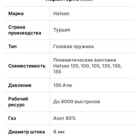
Марка
Hatsan
Страна
Турция
производства
Тип
Газовая пружина
Пневматические винтовки
Совместимость
Hatsan 125, 100, 105, 135, 150,
155
Давление
150 Атм
Рабочий
До 8000 выстрелов
ресурс
Газ
Азот 80%
Диаметр штока
8 мм