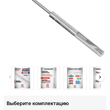
Выберите комплектацию