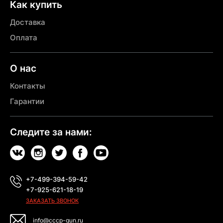
Как купить
Доставка
Оплата
О нас
Контакты
Гарантии
Следите за нами:
+7-499-394-59-42
+7-925-621-18-19
ЗАКАЗАТЬ ЗВОНОК
info@cccp-gun.ru