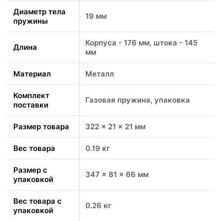
Диаметр тела
19 мм
пружины
Корпуса - 176 мм, штока - 145
Длина
мм
Материал
Металл
Комплект
Газовая пружина, упаковка
поставки
Размер товара
322 x 21 x 21 мм
Вес товара
0.19 кг
Размер с
347 x 81 x 66 мм
упаковкой
Вес товара с
0.26 кг
упаковкой