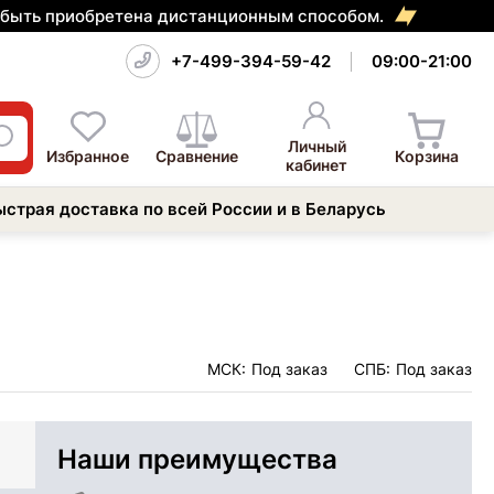
т быть приобретена дистанционным способом.
+7-499-394-59-42
09:00-21:00
Личный
Избранное
Сравнение
Корзина
кабинет
ыстрая доставка по всей России и в Беларусь
МСК:
Под заказ
СПБ:
Под заказ
Наши преимущества