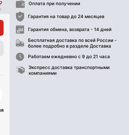
Оплата при получении
Гарантия на товар до 24 месяцев
Гарантия обмена, возврата - 14 дней
Бесплатная доставка по всей России -
более подробно в разделе Доставка
Работаем ежедневно с 9 до 21 часа
Экспресс доставка транспортными
компаниями
ия