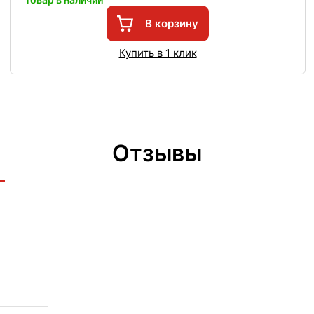
В корзину
Купить в 1 клик
Отзывы