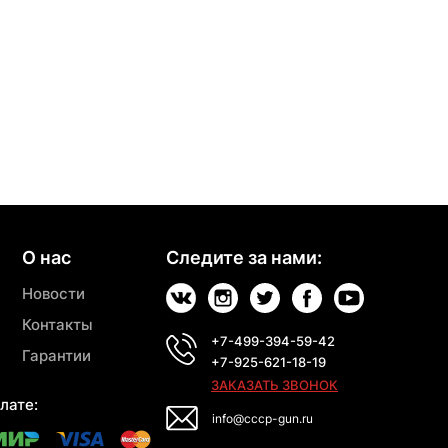
О нас
Следите за нами:
Новости
Контакты
+7-499-394-59-42
Гарантии
+7-925-621-18-19
ЗАКАЗАТЬ ЗВОНОК
лате:
info@cccp-gun.ru