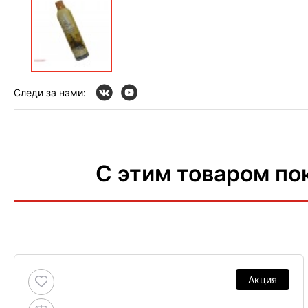
Следи за нами:
С этим товаром по
Акция