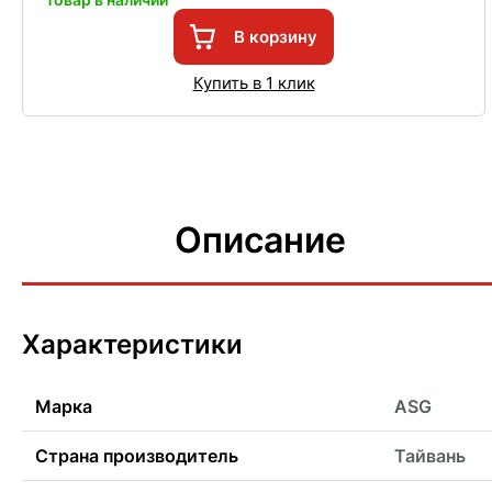
В корзину
Купить в 1 клик
Описание
Характеристики
Марка
ASG
Страна производитель
Тайвань