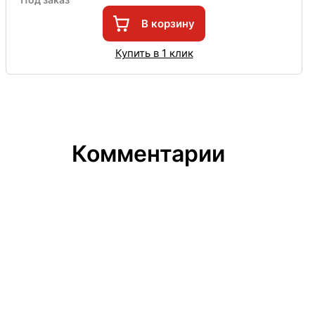
В корзину
Купить в 1 клик
Комментарии