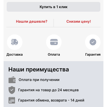
Купить в 1 клик
Нашли дешевле?
Снизим цену!
Доставка
Оплата
Гарантия
Наши преимущества
Оплата при получении
Гарантия на товар до 24 месяцев
Гарантия обмена, возврата - 14 дней