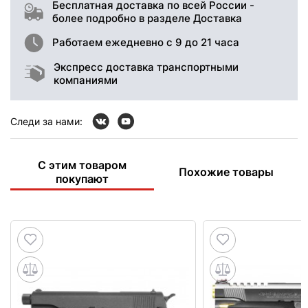
Бесплатная доставка по всей России -
более подробно в разделе Доставка
Работаем ежедневно с 9 до 21 часа
Экспресс доставка транспортными
компаниями
Следи за нами:
С этим товаром
Похожие товары
покупают