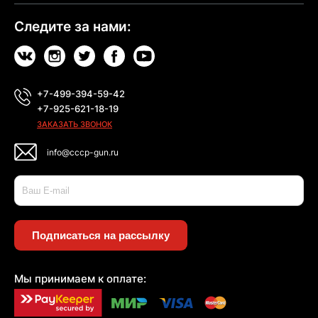
Следите за нами:
+7-499-394-59-42
+7-925-621-18-19
ЗАКАЗАТЬ ЗВОНОК
info@cccp-gun.ru
Подписаться на рассылку
Мы принимаем к оплате: