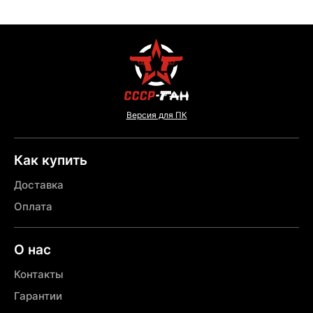
Версия для ПК
Как купить
Доставка
Оплата
О нас
Контакты
Гарантии