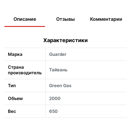
Описание
Отзывы
Комментарии
Характеристики
Марка
Guarder
Страна
Тайвань
производитель
Тип
Green Gas
Объем
2000
Вес
650