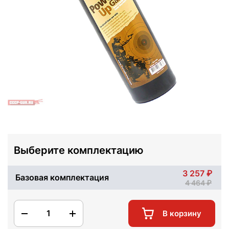
Выберите комплектацию
3 257
Базовая комплектация
4 464
1
В корзину