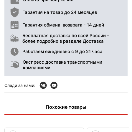
Гарантия на товар до 24 месяцев
Гарантия обмена, возврата - 14 дней
Бесплатная доставка по всей России -
более подробно в разделе Доставка
Работаем ежедневно с 9 до 21 часа
Экспресс доставка транспортными
компаниями
Следи за нами:
Похожие товары