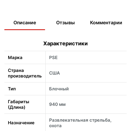
Описание
Отзывы
Комментарии
Характеристики
Марка
PSE
Страна
США
производитель
Тип
Блочный
Габариты
940 мм
(Длина)
Развлекательная стрельба,
Назначение
охота