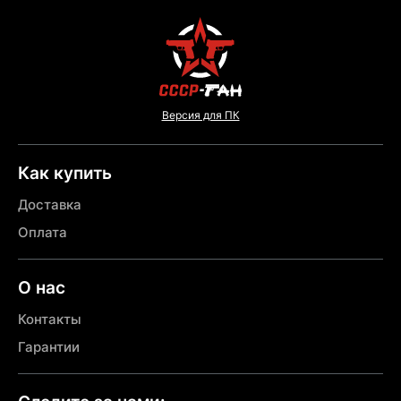
Версия для ПК
Как купить
Доставка
Оплата
О нас
Контакты
Гарантии