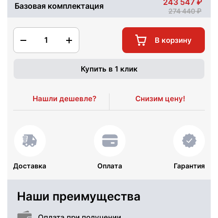
243 547
Базовая комплектация
274 440
1
В корзину
Купить в 1 клик
Нашли дешевле?
Снизим цену!
Доставка
Оплата
Гарантия
Наши преимущества
Оплата при получении