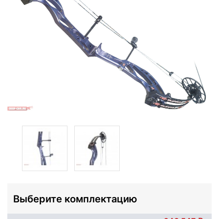
Выберите комплектацию