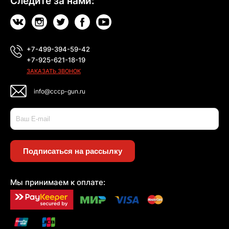
Следите за нами:
+7-499-394-59-42
+7-925-621-18-19
ЗАКАЗАТЬ ЗВОНОК
info@cccp-gun.ru
Подписаться на рассылку
Мы принимаем к оплате: