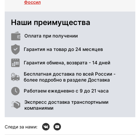
Фоссил
Наши преимущества
Оплата при получении
Гарантия на товар до 24 месяцев
Гарантия обмена, возврата - 14 дней
Бесплатная доставка по всей России -
более подробно в разделе Доставка
Работаем ежедневно с 9 до 21 часа
Экспресс доставка транспортными
компаниями
Следи за нами: