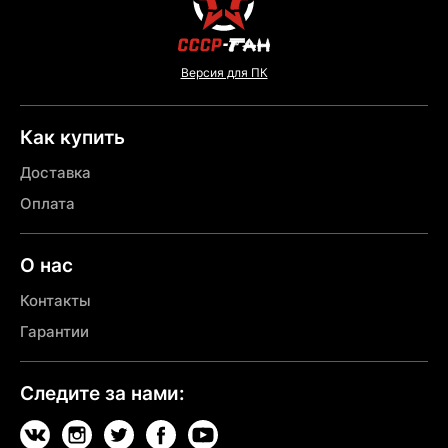
Версия для ПК
Как купить
Доставка
Оплата
О нас
Контакты
Гарантии
Следите за нами: