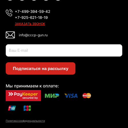
+7-499-394-59-42
+7-925-621-18-19
ЗАКАЗАТЬ ЗВОНОК
info@cccp-gun.ru
Подписаться на рассылку
Мы принимаем к оплате:
Политика конфиденциальности