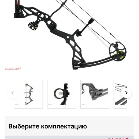
Выберите комплектацию