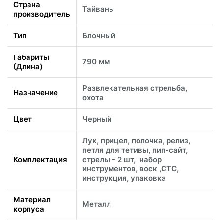
Страна
Тайвань
производитель
Тип
Блочный
Габариты
790 мм
(Длина)
Развлекательная стрельба,
Назначение
охота
Цвет
Черный
Лук, прицел, полочка, релиз,
петля для тетивы, пип-сайт,
Комплектация
стрелы - 2 шт, набор
инструментов, воск ,СТС,
инструкция, упаковка
Материал
Металл
корпуса