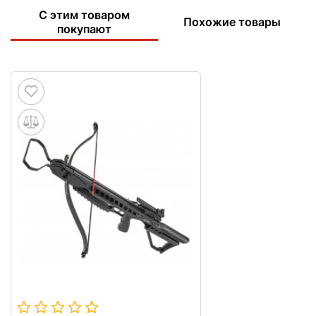
С этим товаром
Похожие товары
покупают