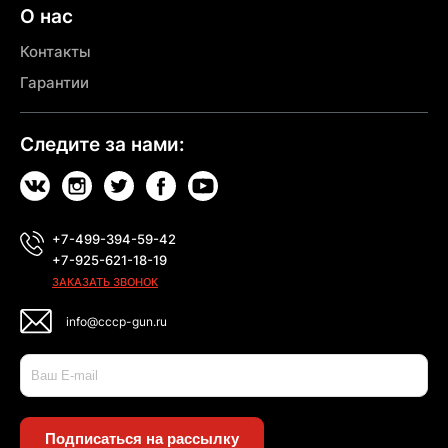
О нас
Контакты
Гарантии
Следите за нами:
+7-499-394-59-42
+7-925-621-18-19
ЗАКАЗАТЬ ЗВОНОК
info@cccp-gun.ru
Подписаться на рассылку