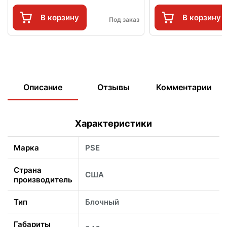
В корзину
В корзину
Под заказ
Описание
Отзывы
Комментарии
Характеристики
Марка
PSE
Страна
США
производитель
Тип
Блочный
Габариты