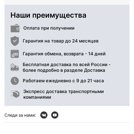
Наши преимущества
Оплата при получении
Гарантия на товар до 24 месяцев
Гарантия обмена, возврата - 14 дней
Бесплатная доставка по всей России -
более подробно в разделе Доставка
Работаем ежедневно с 9 до 21 часа
Экспресс доставка транспортными
компаниями
Следи за нами: