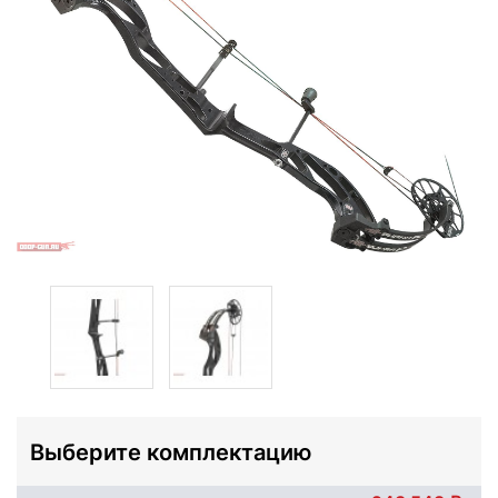
Выберите комплектацию