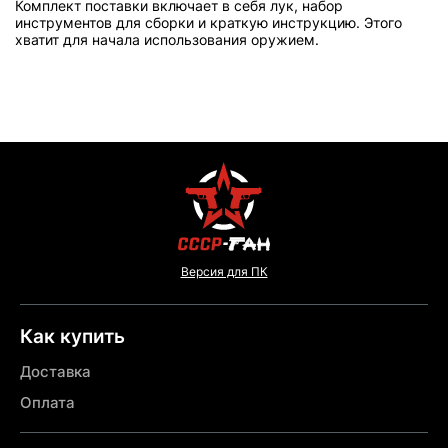
Комплект поставки включает в себя лук, набор
инструментов для сборки и краткую инструкцию. Этого
хватит для начала использования оружием.
Версия для ПК
Как купить
Доставка
Оплата