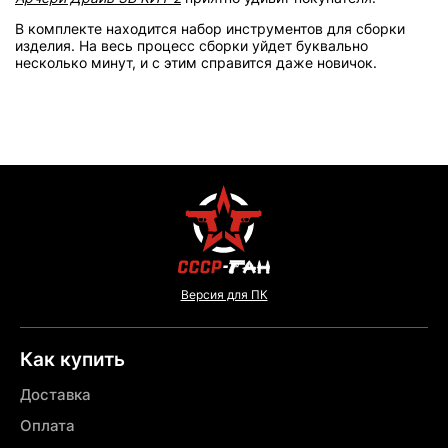
В комплекте находится набор инструментов для сборки
изделия. На весь процесс сборки уйдет буквально
несколько минут, и с этим справится даже новичок.
Версия для ПК
Как купить
Доставка
Оплата