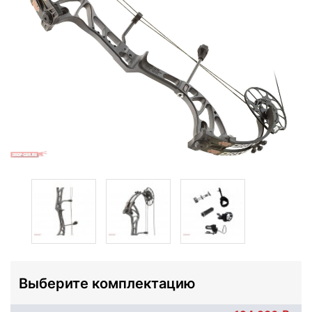
Выберите комплектацию