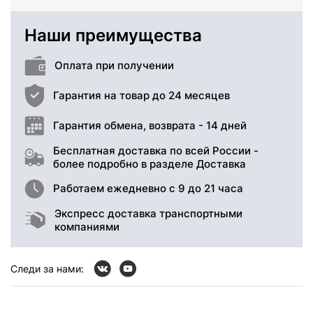
Наши преимущества
Оплата при получении
Гарантия на товар до 24 месяцев
Гарантия обмена, возврата - 14 дней
Бесплатная доставка по всей России -
более подробно в разделе Доставка
Работаем ежедневно с 9 до 21 часа
Экспресс доставка транспортными
компаниями
Следи за нами: