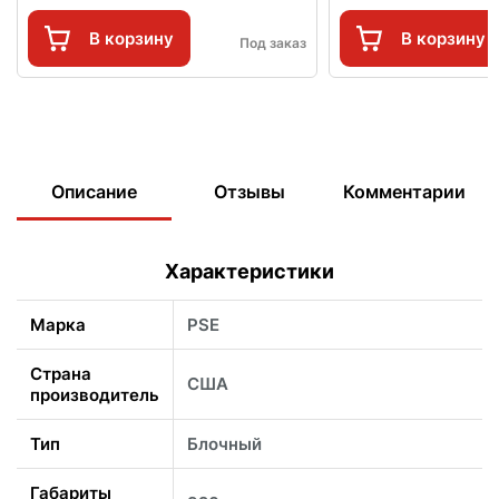
В корзину
В корзину
Под заказ
Описание
Отзывы
Комментарии
Характеристики
Марка
PSE
Страна
США
производитель
Тип
Блочный
Габариты