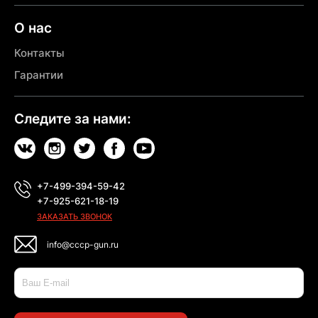
О нас
Контакты
Гарантии
Следите за нами:
+7-499-394-59-42
+7-925-621-18-19
ЗАКАЗАТЬ ЗВОНОК
info@cccp-gun.ru