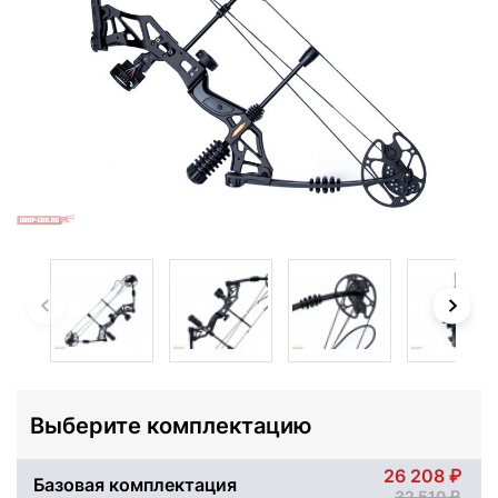
Выберите комплектацию
26 208
Базовая комплектация
32 510