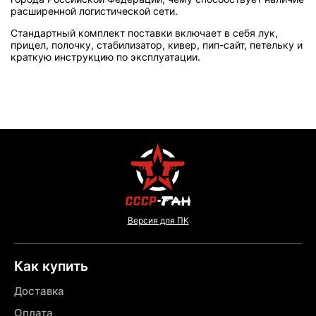
расширенной логистической сети.
Стандартный комплект поставки включает в себя лук,
прицел, полочку, стабилизатор, кивер, пип-сайт, петельку и
краткую инструкцию по эксплуатации.
Версия для ПК
Как купить
Доставка
Оплата