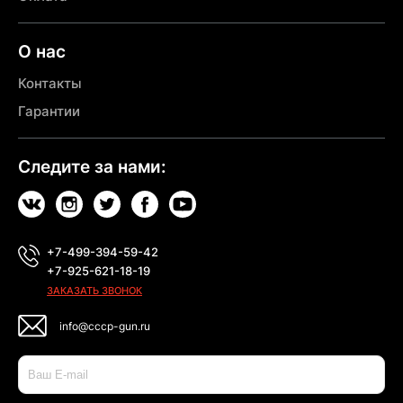
О нас
Контакты
Гарантии
Следите за нами:
+7-499-394-59-42
+7-925-621-18-19
ЗАКАЗАТЬ ЗВОНОК
info@cccp-gun.ru