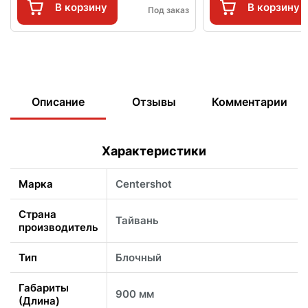
В корзину
В корзину
Под заказ
Описание
Отзывы
Комментарии
Характеристики
Марка
Centershot
Страна
Тайвань
производитель
Тип
Блочный
Габариты
900 мм
(Длина)