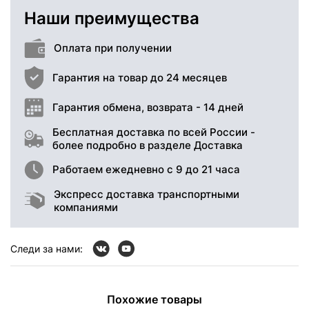
Наши преимущества
Оплата при получении
Гарантия на товар до 24 месяцев
Гарантия обмена, возврата - 14 дней
Бесплатная доставка по всей России -
более подробно в разделе Доставка
Работаем ежедневно с 9 до 21 часа
Экспресс доставка транспортными
компаниями
Следи за нами:
Похожие товары