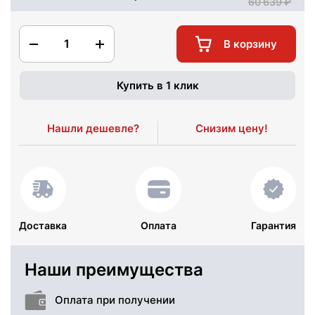
60 639
1
В корзину
Купить в 1 клик
Нашли дешевле?
Снизим цену!
Доставка
Оплата
Гарантия
Наши преимущества
Оплата при получении