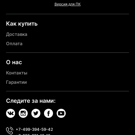
Версия для ПК
Как купить
Доставка
Оплата
О нас
Контакты
Гарантии
Следите за нами:
+7-499-394-59-42