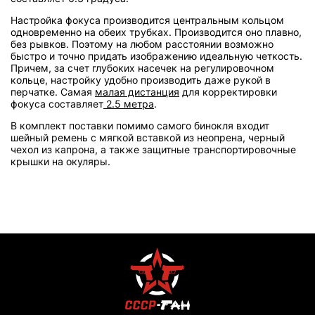
Настройка фокуса производится центральным кольцом
одновременно на обеих трубках. Производится оно плавно,
без рывков. Поэтому на любом расстоянии возможно
быстро и точно придать изображению идеальную четкость.
Причем, за счет глубоких насечек на регулировочном
кольце, настройку удобно производить даже рукой в
перчатке. Самая
малая дистанция
для корректировки
фокуса составляет
2.5 метра
.
В комплект поставки помимо самого бинокля входит
шейный ремень с мягкой вставкой из неопрена, черный
чехол из капрона, а также защитные транспортировочные
крышки на окуляры.