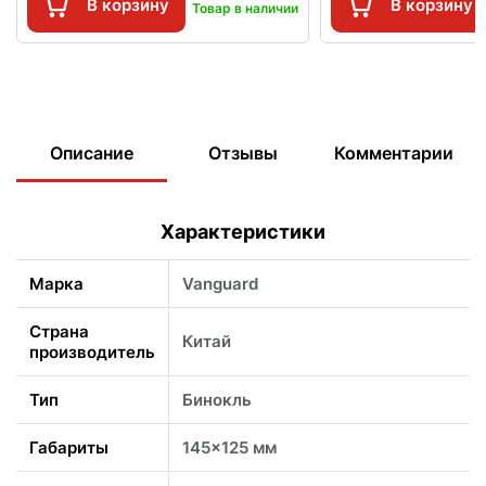
В корзину
В корзину
Товар в наличии
Описание
Отзывы
Комментарии
Характеристики
Марка
Vanguard
Страна
Китай
производитель
Тип
Бинокль
Габариты
145x125 мм