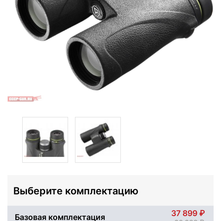
Выберите комплектацию
37 899
Базовая комплектация