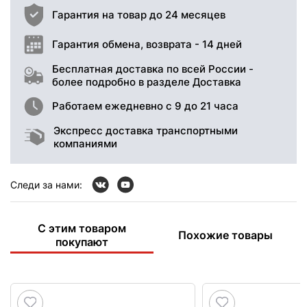
Гарантия на товар до 24 месяцев
Гарантия обмена, возврата - 14 дней
Бесплатная доставка по всей России -
более подробно в разделе Доставка
Работаем ежедневно с 9 до 21 часа
Экспресс доставка транспортными
компаниями
Следи за нами:
С этим товаром
Похожие товары
покупают