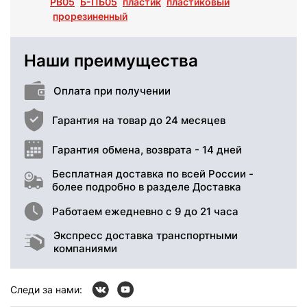
PB05
Б-ПБ05
пластик
пластиковый
прорезиненный
Наши преимущества
Оплата при получении
Гарантия на товар до 24 месяцев
Гарантия обмена, возврата - 14 дней
Бесплатная доставка по всей России -
более подробно в разделе Доставка
Работаем ежедневно с 9 до 21 часа
Экспресс доставка транспортными
компаниями
Следи за нами: