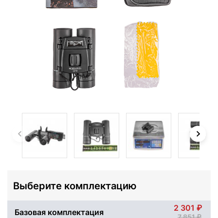
Выберите комплектацию
2 301
Базовая комплектация
7 851