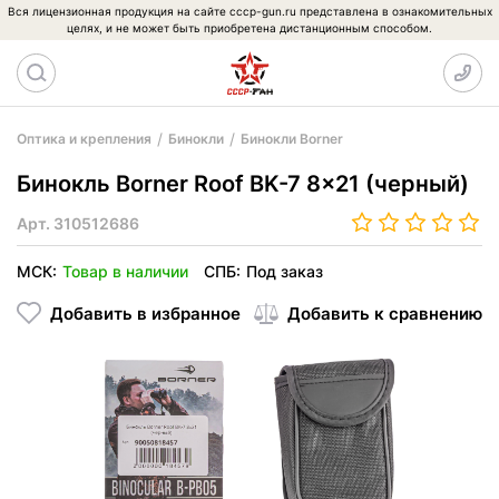
Вся лицензионная продукция на сайте cccp-gun.ru представлена в ознакомительных
целях, и не может быть приобретена дистанционным способом.
Оптика и крепления
Бинокли
Бинокли Borner
Бинокль Borner Roof BK-7 8x21 (черный)
Арт.
310512686
МСК:
Товар в наличии
СПБ:
Под заказ
Добавить в избранное
Добавить к сравнению