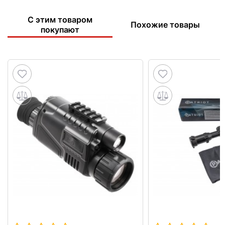
С этим товаром
Похожие товары
покупают