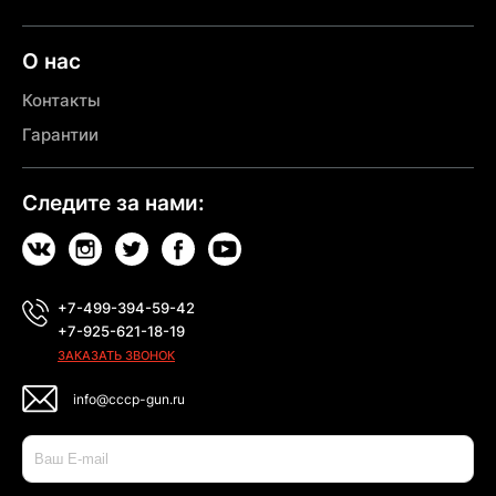
О нас
Контакты
Гарантии
Следите за нами:
+7-499-394-59-42
+7-925-621-18-19
ЗАКАЗАТЬ ЗВОНОК
info@cccp-gun.ru