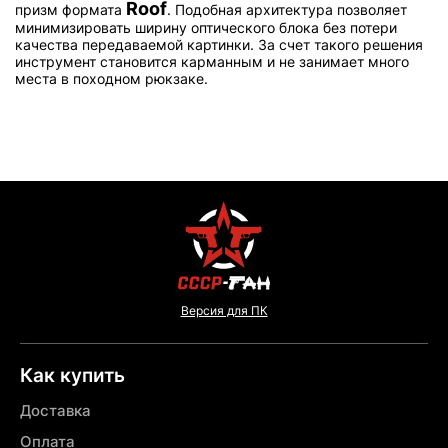
Roof
призм формата
. Подобная архитектура позволяет
минимизировать ширину оптического блока без потери
качества передаваемой картинки. За счет такого решения
инструмент становится карманным и не занимает много
места в походном рюкзаке.
Версия для ПК
Как купить
Доставка
Оплата