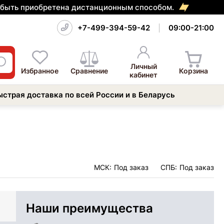
т быть приобретена дистанционным способом.
+7-499-394-59-42
09:00-21:00
Личный
Избранное
Сравнение
Корзина
кабинет
ыстрая доставка по всей России и в Беларусь
МСК:
Под заказ
СПБ:
Под заказ
Наши преимущества