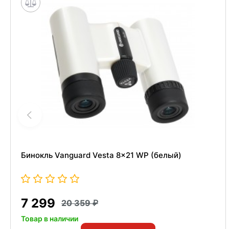
Бинокль Vanguard Vesta 8x21 WP (белый)
7 299
20 359
Товар в наличии