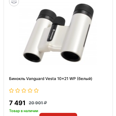
Бинокль Vanguard Vesta 10x21 WP (белый)
7 491
20 901
Товар в наличии