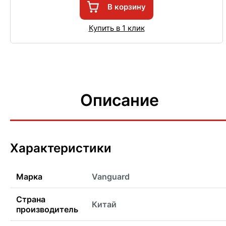
В корзину
Купить в 1 клик
Описание
Характеристики
Марка
Vanguard
Страна
Китай
производитель