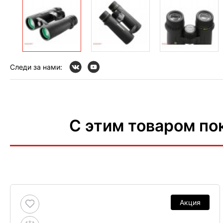
Следи за нами:
С этим товаром по
Акция