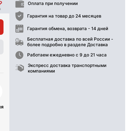
Оплата при получении
Гарантия на товар до 24 месяцев
Гарантия обмена, возврата - 14 дней
Бесплатная доставка по всей России -
более подробно в разделе Доставка
Работаем ежедневно с 9 до 21 часа
Экспресс доставка транспортными
компаниями
ия