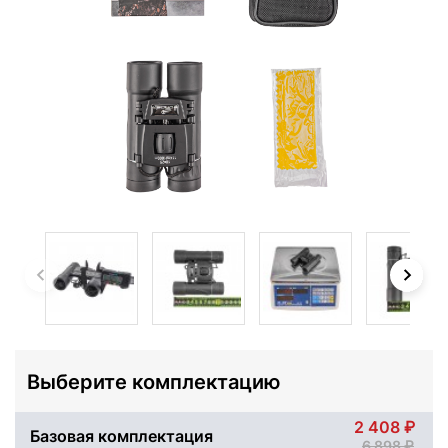
Выберите комплектацию
2 408
Базовая комплектация
6 898