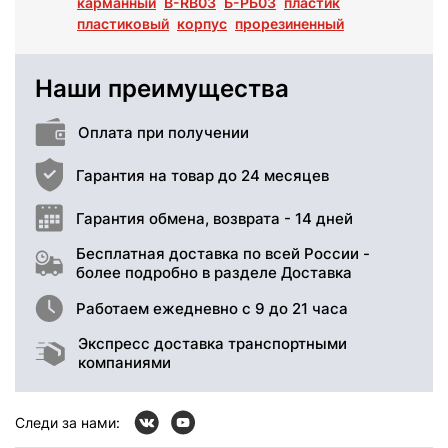
карманный
B-RB03
Б-РБ03
пластик
пластиковый
корпус
прорезиненный
Наши преимущества
Оплата при получении
Гарантия на товар до 24 месяцев
Гарантия обмена, возврата - 14 дней
Бесплатная доставка по всей России -
более подробно в разделе Доставка
Работаем ежедневно с 9 до 21 часа
Экспресс доставка транспортными
компаниями
Следи за нами: