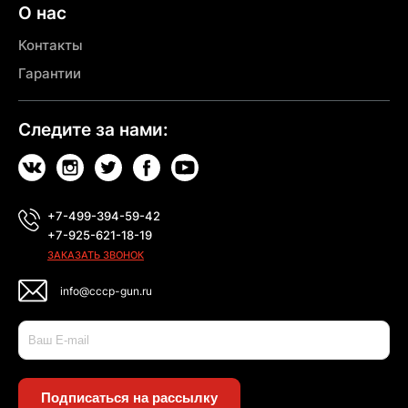
О нас
Контакты
Гарантии
Следите за нами:
+7-499-394-59-42
+7-925-621-18-19
ЗАКАЗАТЬ ЗВОНОК
info@cccp-gun.ru
Подписаться на рассылку