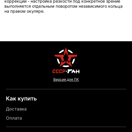
коррекции - настройка резкости под конкретное зрение
выполняется отдельным поворотом независимого кольца
на правом окуляре.
Версия для ПК
Как купить
Доставка
Оплата