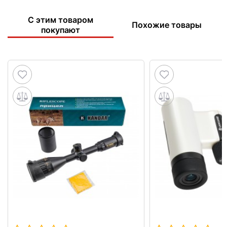
С этим товаром
Похожие товары
покупают