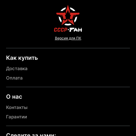
Версия для ПК
Как купить
Доставка
Оплата
О нас
Контакты
Гарантии
Следите за нами: