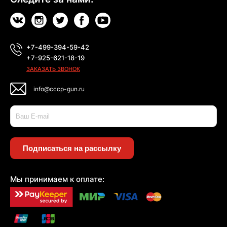
+7-499-394-59-42
+7-925-621-18-19
ЗАКАЗАТЬ ЗВОНОК
info@cccp-gun.ru
Подписаться на рассылку
Мы принимаем к оплате: