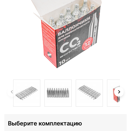
Выберите комплектацию