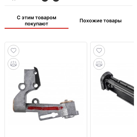
С этим товаром
Похожие товары
покупают