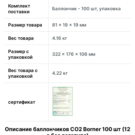
Комплект
Баллончик - 100 шт, упаковка
поставки
Размер товара
81 x 19 x 19 мм
Вес товара
4.16 кг
Размер с
322 x 176 x 106 мм
упаковкой
Вес товара с
4.22 кг
упаковкой
сертификат
Описание баллончиков CO2 Borner 100 шт (12