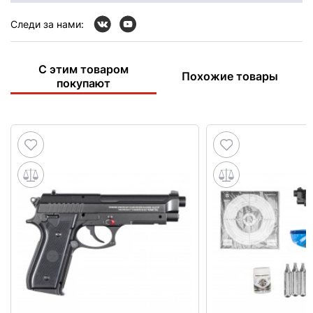
Следи за нами:
С этим товаром
Похожие товары
покупают