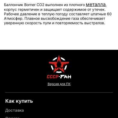
металла
Баллончик Borner СО2 выполнен из плотного
,
корпус герметичен и защищает содержимое от утечек.
Рабочее давление в теплую погоду составляет штатные 60
Атмосфер. Плавное высвобождение газа обеспечивает
уверенную скорость пули и повторяемость выстрелов.
Версия для ПК
Как купить
Доставка