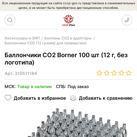
Вся лицензионная продукция на сайте cccp-gun.ru представлена в ознакомительных
целях, и не может быть приобретена дистанционным способом.
Аксессуары и ЗИП
Баллоны CO2 и адаптеры
Баллончики CO2 (12 грамм) для пневматики
Баллончики CO2 Borner 100 шт (12 г, без
логотипа)
Арт.
310511184
МСК:
Товар в наличии
СПБ:
Под заказ
Добавить в избранное
Добавить к сравнению