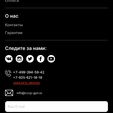
Оплата
О нас
Контакты
Гарантии
Следите за нами:
+7-499-394-59-42
+7-925-621-18-19
ЗАКАЗАТЬ ЗВОНОК
info@cccp-gun.ru