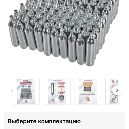
Выберите комплектацию