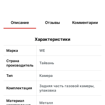
Описание
Отзывы
Комментарии
Характеристики
Марка
WE
Страна
Тайвань
производитель
Тип
Камера
Задняя часть газовой камеры,
Комплектация
упаковка
Материал
Металл