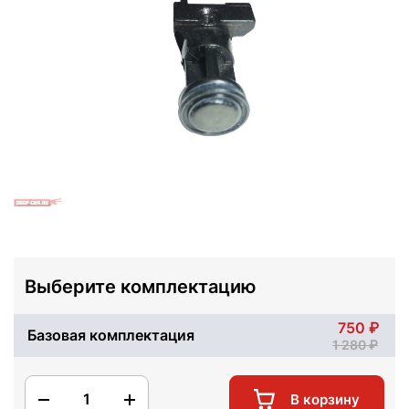
Выберите комплектацию
750
Базовая комплектация
1 280
1
В корзину