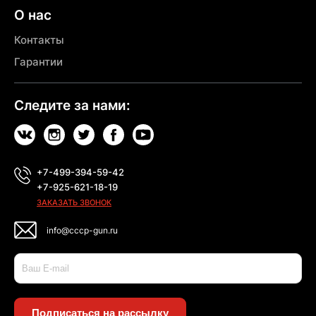
О нас
Контакты
Гарантии
Следите за нами:
+7-499-394-59-42
+7-925-621-18-19
ЗАКАЗАТЬ ЗВОНОК
info@cccp-gun.ru
Подписаться на рассылку