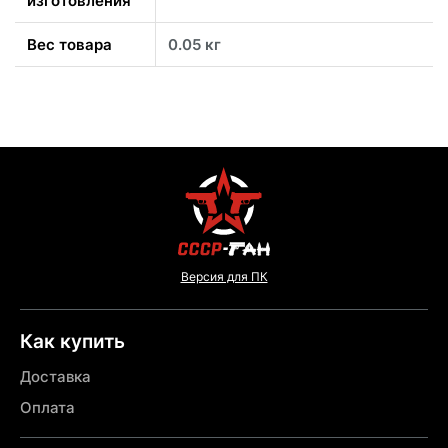
изготовления
Вес товара
0.05 кг
Версия для ПК
Как купить
Доставка
Оплата