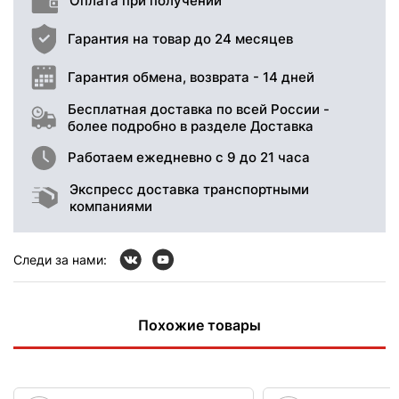
Оплата при получении
Гарантия на товар до 24 месяцев
Гарантия обмена, возврата - 14 дней
Бесплатная доставка по всей России -
более подробно в разделе Доставка
Работаем ежедневно с 9 до 21 часа
Экспресс доставка транспортными
компаниями
Следи за нами:
Похожие товары