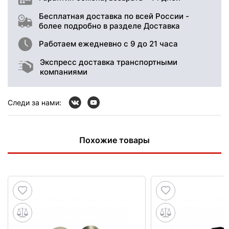
Бесплатная доставка по всей России -
более подробно в разделе Доставка
Работаем ежедневно с 9 до 21 часа
Экспресс доставка транспортными
компаниями
Следи за нами:
Похожие товары