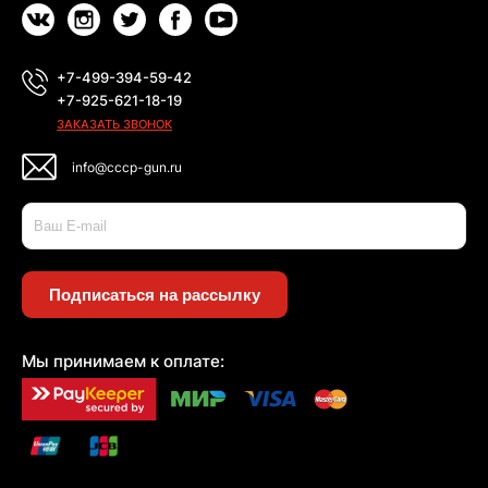
+7-499-394-59-42
+7-925-621-18-19
ЗАКАЗАТЬ ЗВОНОК
info@cccp-gun.ru
Подписаться на рассылку
Мы принимаем к оплате: