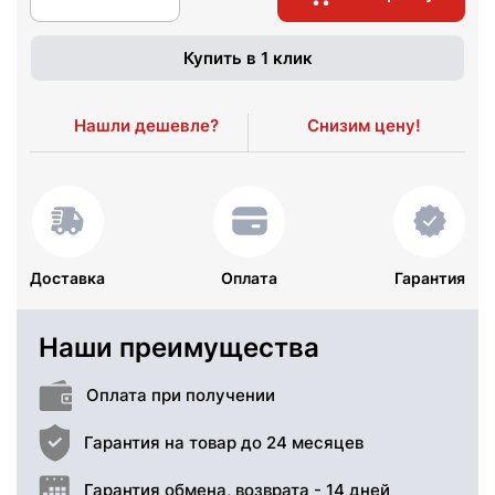
Купить в 1 клик
Нашли дешевле?
Снизим цену!
Доставка
Оплата
Гарантия
Наши преимущества
Оплата при получении
Гарантия на товар до 24 месяцев
Гарантия обмена, возврата - 14 дней