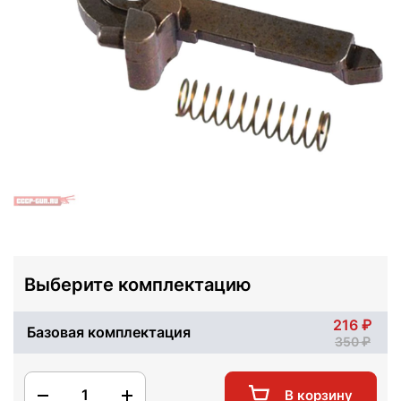
Выберите комплектацию
216
Базовая комплектация
350
1
В корзину