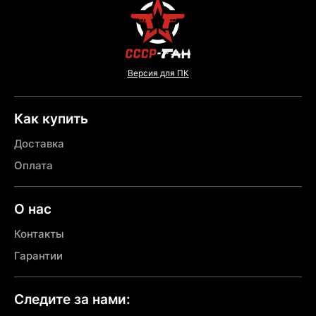
Версия для ПК
Как купить
Доставка
Оплата
О нас
Контакты
Гарантии
Следите за нами: