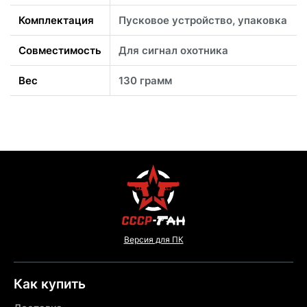
Комплектация
Пусковое устройство, упаковка
Совместимость
Для сигнал охотника
Вес
130 грамм
Версия для ПК
Как купить