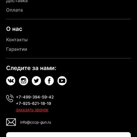
Доставка
Оплата
О нас
Контакты
Гарантии
Следите за нами:
+7-499-394-59-42
+7-925-621-18-19
ЗАКАЗАТЬ ЗВОНОК
info@cccp-gun.ru