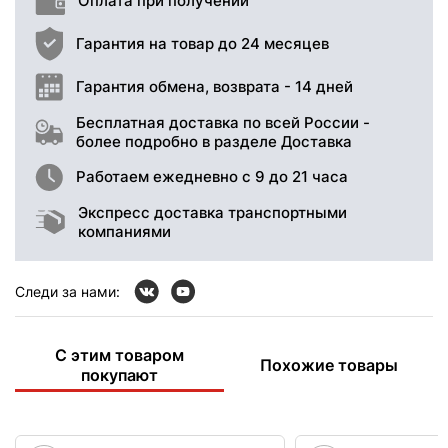
Оплата при получении
Гарантия на товар до 24 месяцев
Гарантия обмена, возврата - 14 дней
Бесплатная доставка по всей России -
более подробно в разделе Доставка
Работаем ежедневно с 9 до 21 часа
Экспресс доставка транспортными
компаниями
Следи за нами:
С этим товаром
Похожие товары
покупают