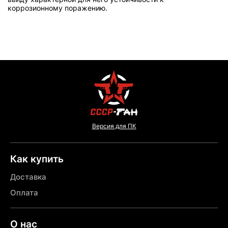
коррозионному поражению.
Версия для ПК
Как купить
Доставка
Оплата
О нас