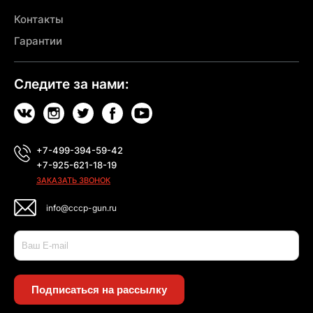
Контакты
Гарантии
Следите за нами:
+7-499-394-59-42
+7-925-621-18-19
ЗАКАЗАТЬ ЗВОНОК
info@cccp-gun.ru
Подписаться на рассылку