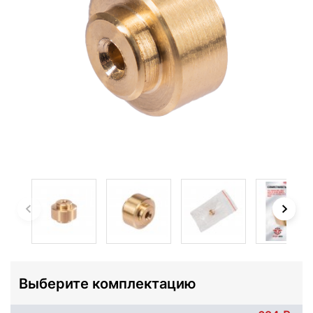
Выберите комплектацию