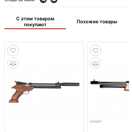
С этим товаром
Похожие товары
покупают