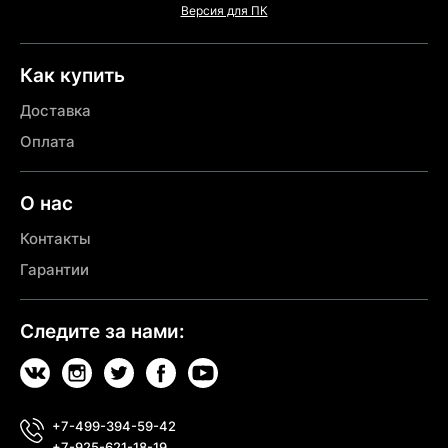
Версия для ПК
Как купить
Доставка
Оплата
О нас
Контакты
Гарантии
Следите за нами:
+7-499-394-59-42
+7-925-621-18-19