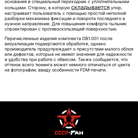
основания в специальный переходник с уплотнительными
складывается
кольцами. Сторону, в которую
упор,
настраивает пользователь с помощью простой неполной
разборки механизма фиксации и поворота последнего в
нужное направление. Для повышения комфорта тыльник
спроектирован с противоскользящей поверхностью.
Перечисленные изделия комплекта DB1.001 после
визуализации подвергаются обработке, однако
производитель предупреждает о присутствии малого облоя
или дефектов, которые не имеют значения для надежности
и удобства при работе с обвесом. Также сообщается, что
оттенок всего тюнинга может немного отличаться от цвета
на фотографии, ввиду особенности FDM-печати.