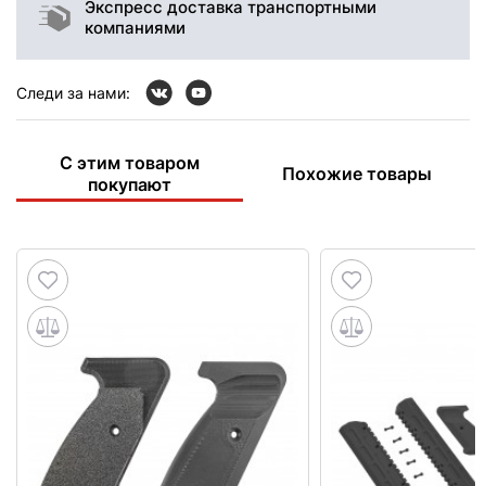
Экспресс доставка транспортными
компаниями
Следи за нами:
С этим товаром
Похожие товары
покупают