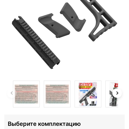
Выберите комплектацию