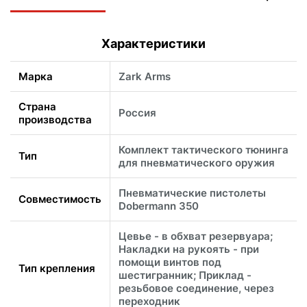
Характеристики
Марка
Zark Arms
Страна
Россия
производства
Комплект тактического тюнинга
Тип
для пневматического оружия
Пневматические пистолеты
Совместимость
Dobermann 350
Цевье - в обхват резервуара;
Накладки на рукоять - при
помощи винтов под
Тип крепления
шестигранник; Приклад -
резьбовое соединение, через
переходник