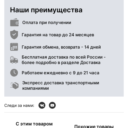
Наши преимущества
Оплата при получении
Гарантия на товар до 24 месяцев
Гарантия обмена, возврата - 14 дней
Бесплатная доставка по всей России -
более подробно в разделе Доставка
Работаем ежедневно с 9 до 21 часа
Экспресс доставка транспортными
компаниями
Следи за нами:
С этим товаром
Похожие товары