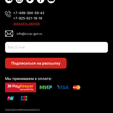
+7-499-394-59-42
+7-925-621-18-19
ЗАКАЗАТЬ ЗВОНОК
info@cccp-gun.ru
Подписаться на рассылку
Мы принимаем к оплате:
Политика конфиденциальности