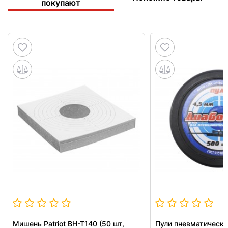
покупают
Мишень Patriot BH-T140 (50 шт,
Пули пневматически