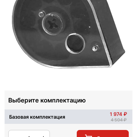
Выберите комплектацию
1 974
Базовая комплектация
4 504