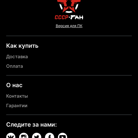
Версия для ПК
Как купить
Доставка
Оплата
О нас
Контакты
Гарантии
Следите за нами: