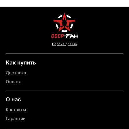
Версия для ПК
Как купить
Доставка
Оплата
О нас
Контакты
Гарантии