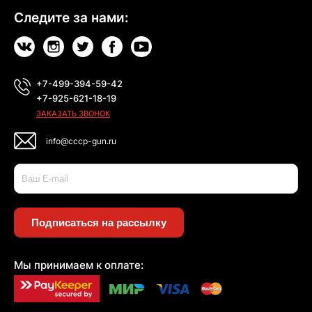
Следите за нами:
+7-499-394-59-42
+7-925-621-18-19
ЗАКАЗАТЬ ЗВОНОК
info@cccp-gun.ru
Подписаться на рассылку
Мы принимаем к оплате: