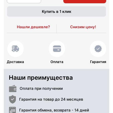
Купить в 1 клик
Нашли дешевле?
Снизим цену!
Доставка
Оплата
Гарантия
Наши преимущества
Оплата при получении
Гарантия на товар до 24 месяцев
Гарантия обмена, возврата - 14 дней