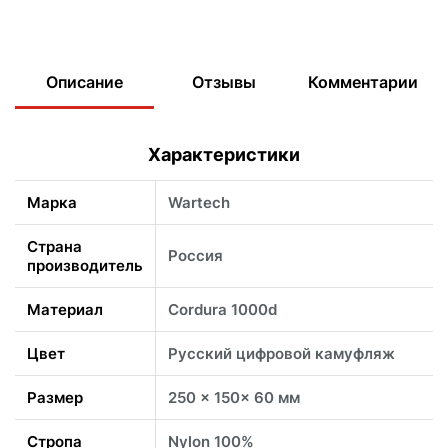
Описание
Отзывы
Комментарии
Характеристики
Марка
Wartech
Страна
Россия
производитель
Материал
Cordura 1000d
Цвет
Русский цифровой камуфляж
Размер
250 x 150x 60 мм
Стропа
Nylon 100%