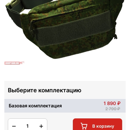
Выберите комплектацию
1 890
Базовая комплектация
2 790
1
В корзину