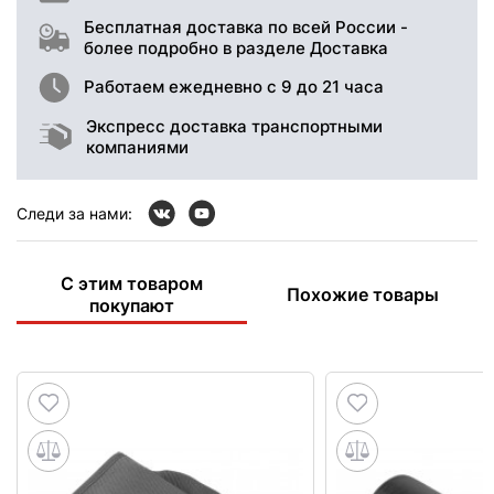
Бесплатная доставка по всей России -
более подробно в разделе Доставка
Работаем ежедневно с 9 до 21 часа
Экспресс доставка транспортными
компаниями
Следи за нами:
С этим товаром
Похожие товары
покупают