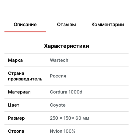
Описание
Отзывы
Комментарии
Характеристики
Марка
Wartech
Страна
Россия
производитель
Материал
Cordura 1000d
Цвет
Coyote
Размер
250 x 150x 60 мм
Стропа
Nylon 100%