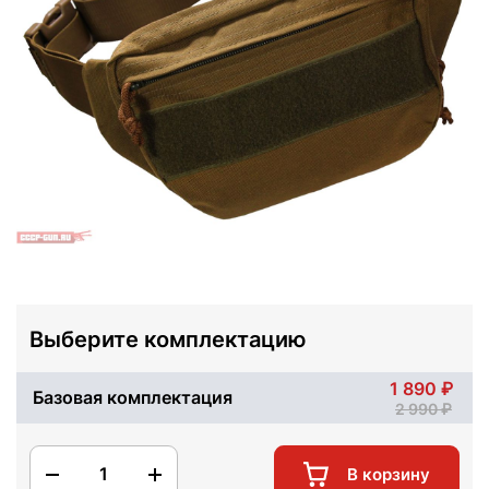
Выберите комплектацию
1 890
Базовая комплектация
2 990
1
В корзину