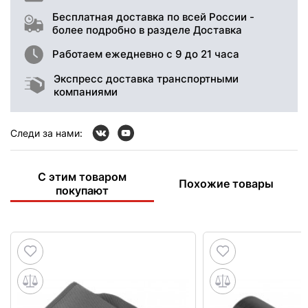
Бесплатная доставка по всей России -
более подробно в разделе Доставка
Работаем ежедневно с 9 до 21 часа
Экспресс доставка транспортными
компаниями
Следи за нами:
С этим товаром
Похожие товары
покупают