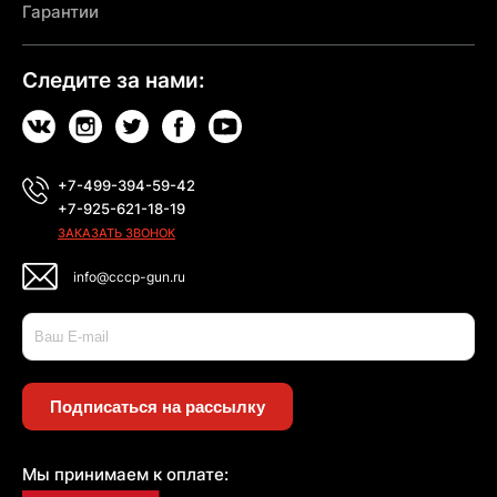
Гарантии
Следите за нами:
+7-499-394-59-42
+7-925-621-18-19
ЗАКАЗАТЬ ЗВОНОК
info@cccp-gun.ru
Подписаться на рассылку
Мы принимаем к оплате: