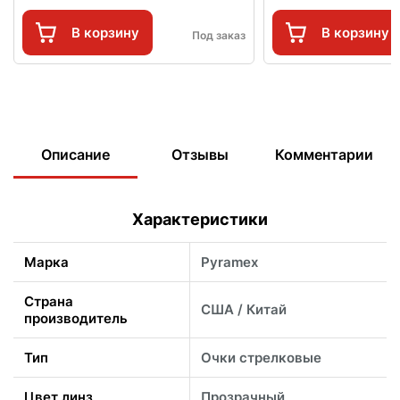
В корзину
В корзину
Под заказ
Описание
Отзывы
Комментарии
Характеристики
Марка
Pyramex
Страна
США / Китай
производитель
Тип
Очки стрелковые
Цвет линз
Прозрачный