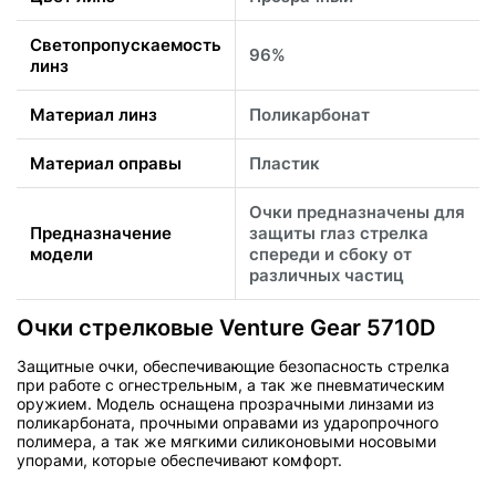
Светопропускаемость
96%
линз
Материал линз
Поликарбонат
Материал оправы
Пластик
Очки предназначены для
Предназначение
защиты глаз стрелка
модели
спереди и сбоку от
различных частиц
Очки стрелковые Venture Gear 5710D
Защитные очки, обеспечивающие безопасность стрелка
при работе с огнестрельным, а так же пневматическим
оружием. Модель оснащена прозрачными линзами из
поликарбоната, прочными оправами из ударопрочного
полимера, а так же мягкими силиконовыми носовыми
упорами, которые обеспечивают комфорт.