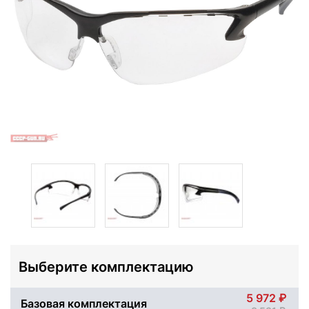
Выберите комплектацию
5 972
Базовая комплектация