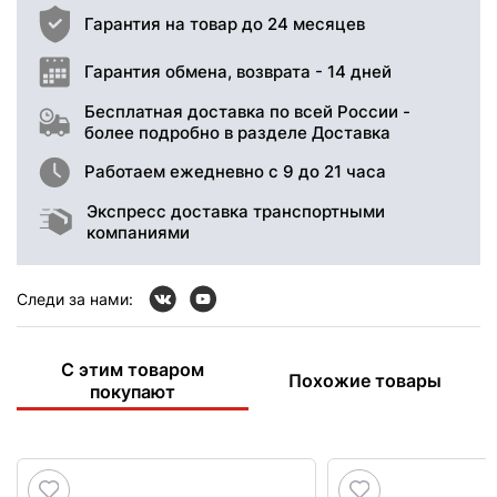
Гарантия на товар до 24 месяцев
Гарантия обмена, возврата - 14 дней
Бесплатная доставка по всей России -
более подробно в разделе Доставка
Работаем ежедневно с 9 до 21 часа
Экспресс доставка транспортными
компаниями
Следи за нами:
С этим товаром
Похожие товары
покупают