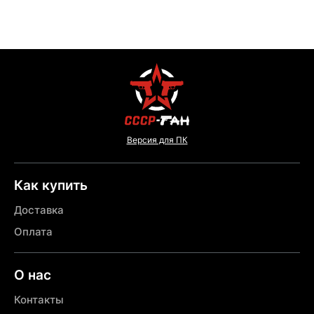
Версия для ПК
Как купить
Доставка
Оплата
О нас
Контакты