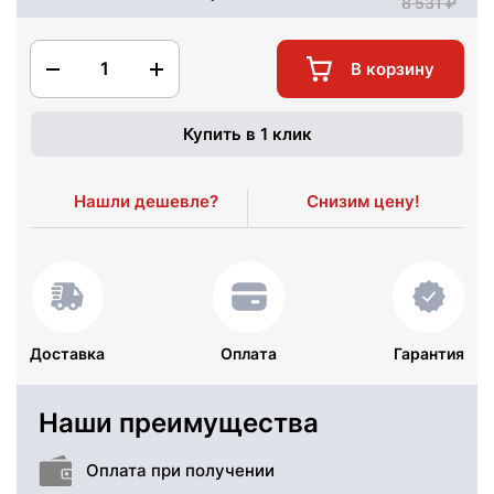
8 531
1
В корзину
Купить в 1 клик
Нашли дешевле?
Снизим цену!
Доставка
Оплата
Гарантия
Наши преимущества
Оплата при получении