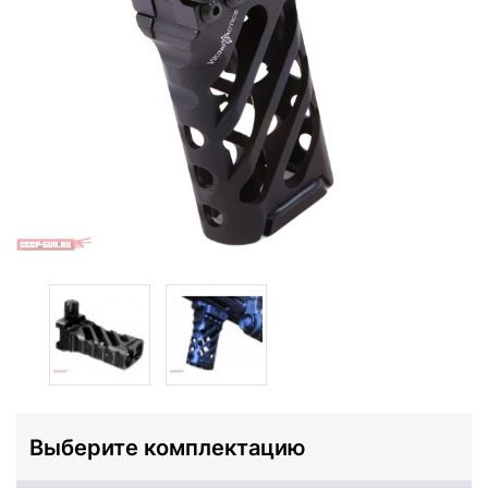
Выберите комплектацию