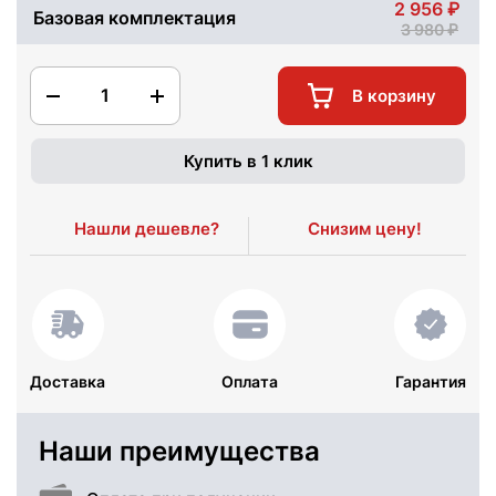
2 956
Базовая комплектация
3 980
1
В корзину
Купить в 1 клик
Нашли дешевле?
Снизим цену!
Доставка
Оплата
Гарантия
Наши преимущества