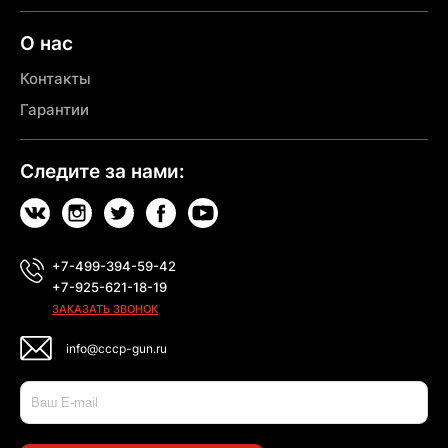
О нас
Контакты
Гарантии
Следите за нами:
+7-499-394-59-42
+7-925-621-18-19
ЗАКАЗАТЬ ЗВОНОК
info@cccp-gun.ru