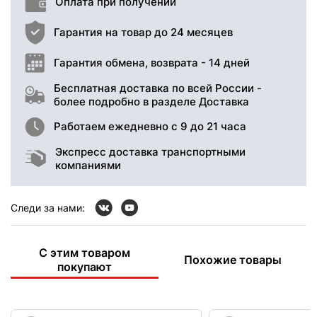
Оплата при получении
Гарантия на товар до 24 месяцев
Гарантия обмена, возврата - 14 дней
Бесплатная доставка по всей России -
более подробно в разделе Доставка
Работаем ежедневно с 9 до 21 часа
Экспресс доставка транспортными
компаниями
Следи за нами:
С этим товаром
Похожие товары
покупают