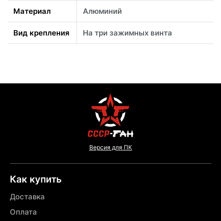
Материал
Алюминий
Вид крепления
На три зажимных винта
Версия для ПК
Как купить
Доставка
Оплата