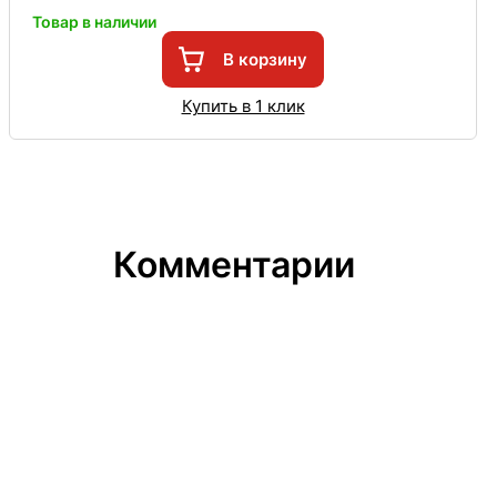
Товар в наличии
В корзину
Купить в 1 клик
Комментарии