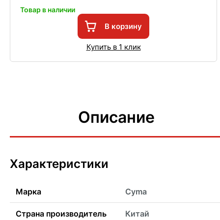
Товар в наличии
В корзину
Купить в 1 клик
Описание
Характеристики
Марка
Cyma
Страна производитель
Китай