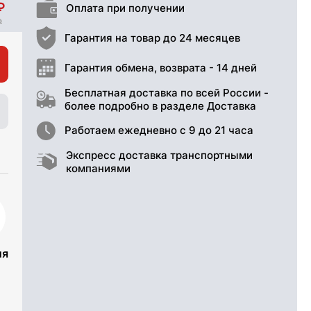
Оплата при получении
Гарантия на товар до 24 месяцев
Гарантия обмена, возврата - 14 дней
Бесплатная доставка по всей России -
более подробно в разделе Доставка
Работаем ежедневно с 9 до 21 часа
Экспресс доставка транспортными
компаниями
ия