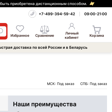
т быть приобретена дистанционным способом.
+7-499-394-59-42
09:00-21:00
Личный
Избранное
Сравнение
Корзина
кабинет
ыстрая доставка по всей России и в Беларусь
МСК:
Под заказ
СПБ:
Под заказ
Наши преимущества