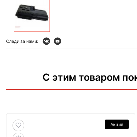
Следи за нами:
С этим товаром по
Акция