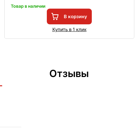
Товар в наличии
В корзину
Купить в 1 клик
Отзывы