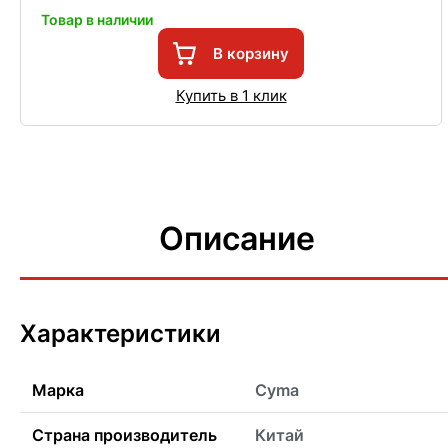
Товар в наличии
В корзину
Купить в 1 клик
Описание
Характеристики
Марка
Cyma
Страна производитель
Китай