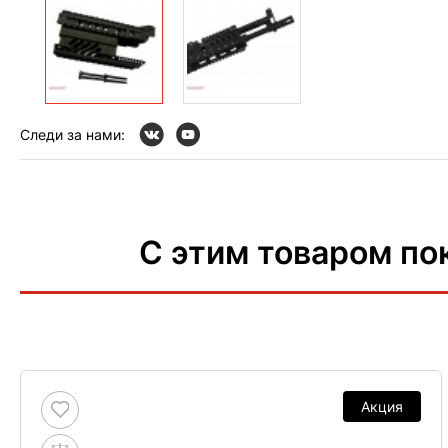
Следи за нами:
С этим товаром по
Акция