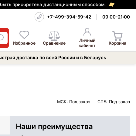
т быть приобретена дистанционным способом.
+7-499-394-59-42
09:00-21:00
Личный
Избранное
Сравнение
Корзина
кабинет
ыстрая доставка по всей России и в Беларусь
МСК:
Под заказ
СПБ:
Под заказ
Наши преимущества