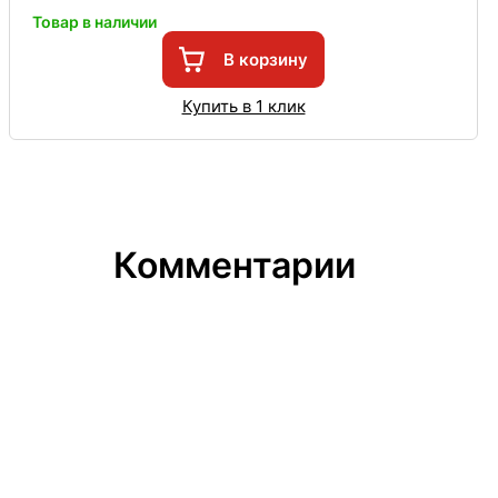
Товар в наличии
В корзину
Купить в 1 клик
Комментарии