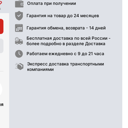
Оплата при получении
Гарантия на товар до 24 месяцев
Гарантия обмена, возврата - 14 дней
Бесплатная доставка по всей России -
более подробно в разделе Доставка
Работаем ежедневно с 9 до 21 часа
Экспресс доставка транспортными
компаниями
ия