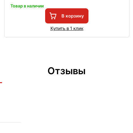
Товар в наличии
В корзину
Купить в 1 клик
Отзывы