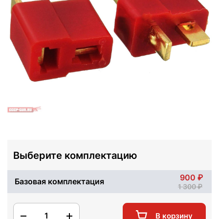
Выберите комплектацию
900
Базовая комплектация
1 300
1
В корзину