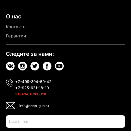
О нас
Контакты
Гарантии
Следите за нами:
+7-499-394-59-42
+7-925-621-18-19
ЗАКАЗАТЬ ЗВОНОК
info@cccp-gun.ru