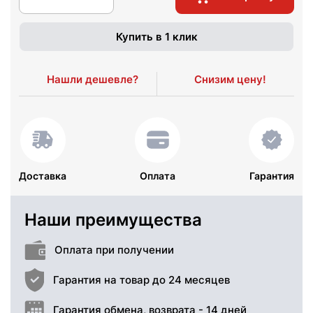
Купить в 1 клик
Нашли дешевле?
Снизим цену!
Доставка
Оплата
Гарантия
Наши преимущества
Оплата при получении
Гарантия на товар до 24 месяцев
Гарантия обмена, возврата - 14 дней