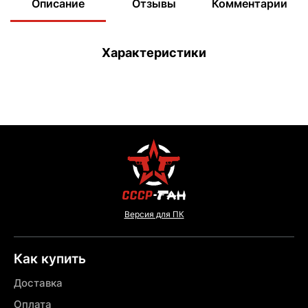
Описание
Отзывы
Комментарии
Характеристики
Версия для ПК
Как купить
Доставка
Оплата