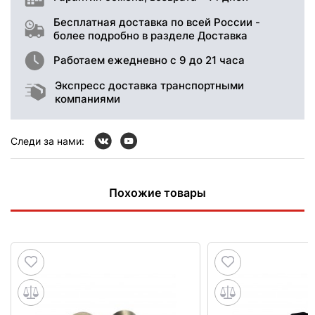
Бесплатная доставка по всей России -
более подробно в разделе Доставка
Работаем ежедневно с 9 до 21 часа
Экспресс доставка транспортными
компаниями
Следи за нами:
Похожие товары