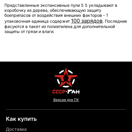
Представленные экспансивные пули 5 5 укладывают в
коробочку из дерева, обеспечивающую защиту
боеприпасов от воздействия внешних факторов - 1
100 зарядов
упаковочная единица содержит
. Последние
фасуются в пакет из полиэтилена для дополнительной
защиты от грязи и влаги.
Версия для ПК
Как купить
Доставка