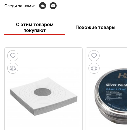
Следи за нами:
С этим товаром
Похожие товары
покупают