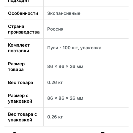
подходит
Особенности
Экспансивные
Страна
Россия
производства
Комплект
Пули - 100 шт, упаковка
поставки
Размер
86 x 86 x 26 мм
товара
Вес товара
0.26 кг
Размер с
86 x 86 x 26 мм
упаковкой
Вес товара с
0.26 кг
упаковкой