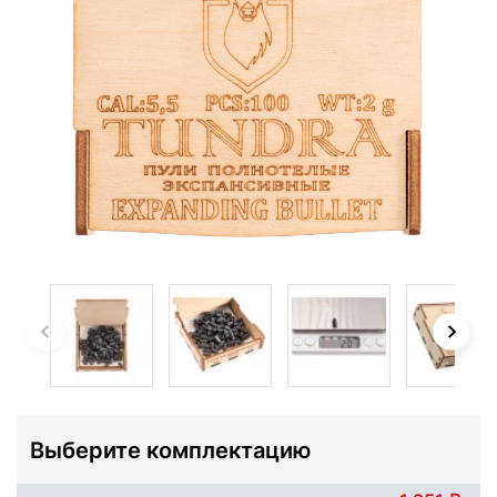
Выберите комплектацию