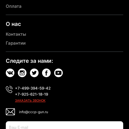
Оплата
О нас
Контакты
Гарантии
Следите за нами:
+7-499-394-59-42
+7-925-621-18-19
ЗАКАЗАТЬ ЗВОНОК
info@cccp-gun.ru