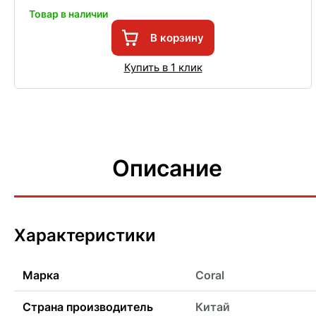
Товар в наличии
В корзину
Купить в 1 клик
Описание
Характеристики
Марка
Coral
Страна производитель
Китай