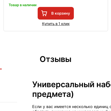
Товар в наличии
В корзину
Купить в 1 клик
Отзывы
Универсальный наб
предмета)
Если у вас имеется несколько единиц 