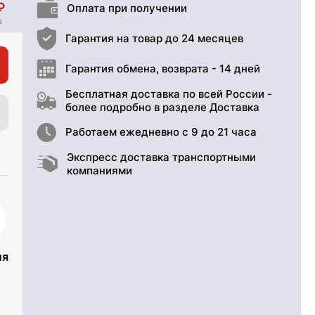
Оплата при получении
Гарантия на товар до 24 месяцев
Гарантия обмена, возврата - 14 дней
Бесплатная доставка по всей России -
более подробно в разделе Доставка
Работаем ежедневно с 9 до 21 часа
Экспресс доставка транспортными
компаниями
ия