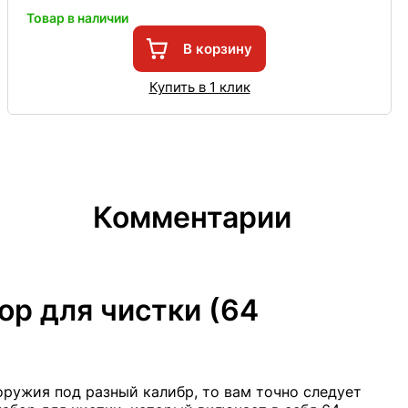
Товар в наличии
В корзину
Купить в 1 клик
Комментарии
ор для чистки (64
оружия под разный калибр, то вам точно следует