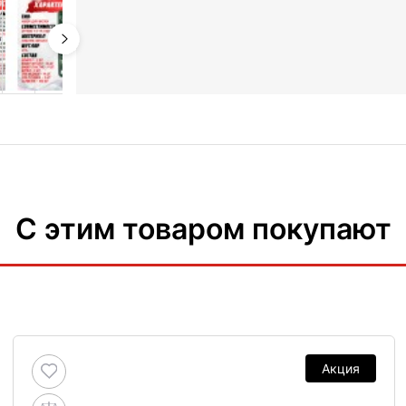
С этим товаром покупают
Акция