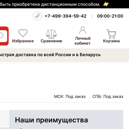
т быть приобретена дистанционным способом.
+7-499-394-59-42
09:00-21:00
Личный
Избранное
Сравнение
Корзина
кабинет
ыстрая доставка по всей России и в Беларусь
МСК:
Под заказ
СПБ:
Под заказ
Наши преимущества