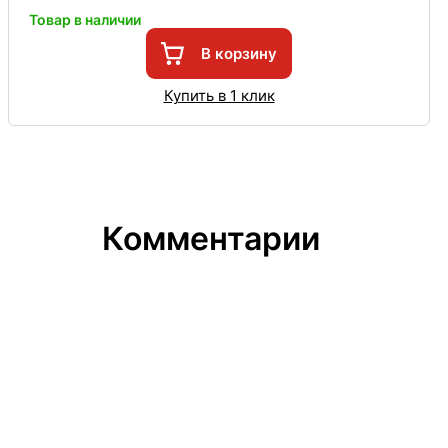
Товар в наличии
В корзину
Купить в 1 клик
Комментарии