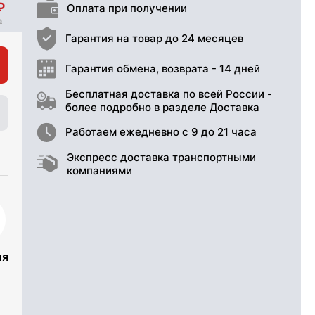
Оплата при получении
Гарантия на товар до 24 месяцев
Гарантия обмена, возврата - 14 дней
Бесплатная доставка по всей России -
более подробно в разделе Доставка
Работаем ежедневно с 9 до 21 часа
Экспресс доставка транспортными
компаниями
ия