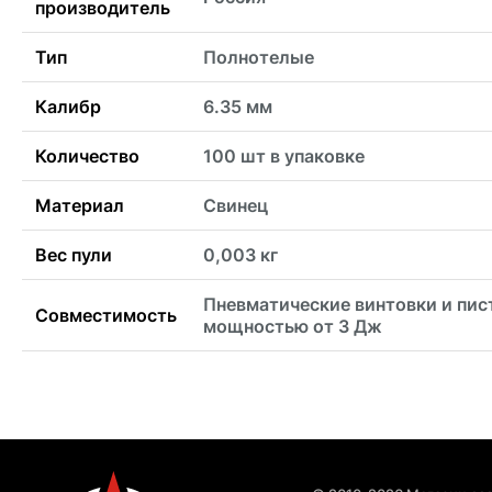
производитель
Тип
Полнотелые
Калибр
6.35 мм
Количество
100 шт в упаковке
Материал
Свинец
Вес пули
0,003 кг
Пневматические винтовки и пи
Совместимость
мощностью от 3 Дж