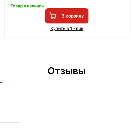
Товар в наличии
В корзину
Купить в 1 клик
Отзывы