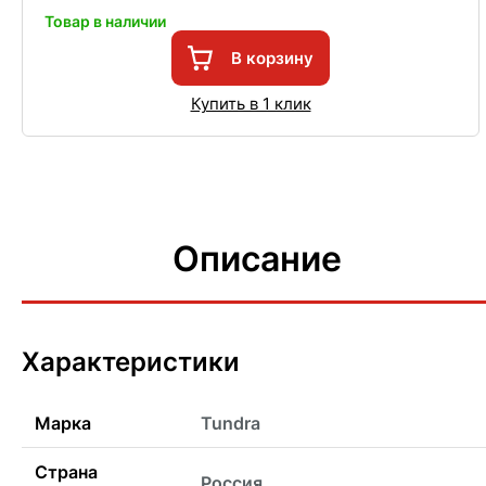
Товар в наличии
В корзину
Купить в 1 клик
Описание
Характеристики
Марка
Tundra
Страна
Россия