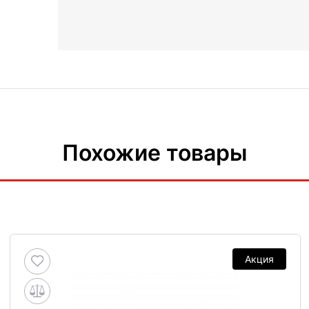
Похожие товары
Акция