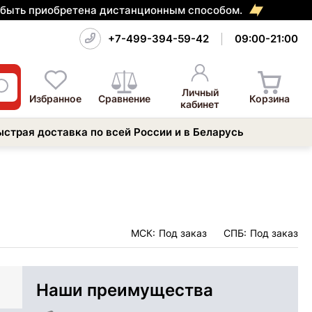
т быть приобретена дистанционным способом.
+7-499-394-59-42
09:00-21:00
Личный
Избранное
Сравнение
Корзина
кабинет
ыстрая доставка по всей России и в Беларусь
МСК:
Под заказ
СПБ:
Под заказ
Наши преимущества