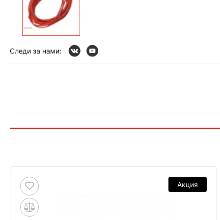
Следи за нами:
Акция