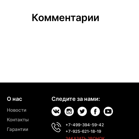
Комментарии
О нас
Следите за нами:
Новости
Контакты
+7-499-394-59-42
Гарантии
+7-925-621-18-19
ЗАКАЗАТЬ ЗВОНОК