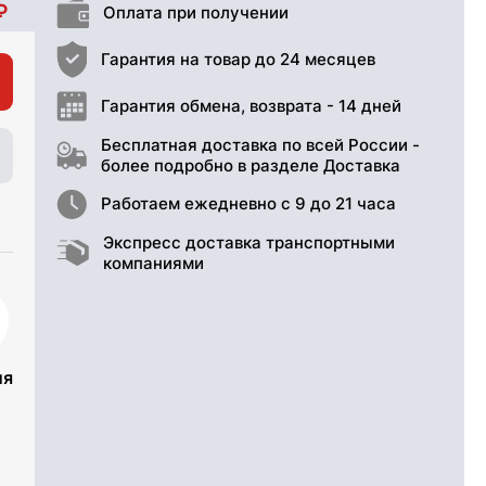
Оплата при получении
Гарантия на товар до 24 месяцев
Гарантия обмена, возврата - 14 дней
Бесплатная доставка по всей России -
более подробно в разделе Доставка
Работаем ежедневно с 9 до 21 часа
Экспресс доставка транспортными
компаниями
ия