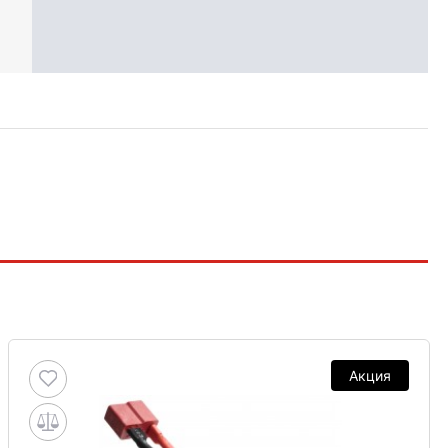
Акция