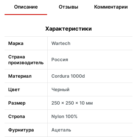
Описание
Отзывы
Комментарии
Характеристики
Марка
Wartech
Страна
Россия
производитель
Материал
Cordura 1000d
Цвет
Черный
Размер
250 x 250 x 10 мм
Стропа
Nylon 100%
Фурнитура
Ацеталь