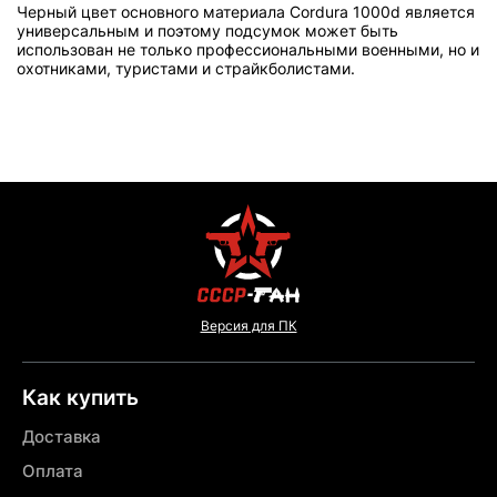
Черный цвет основного материала Cordura 1000d является
универсальным и поэтому подсумок может быть
использован не только профессиональными военными, но и
охотниками, туристами и страйкболистами.
Версия для ПК
Как купить
Доставка
Оплата