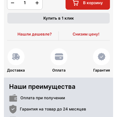
1
В корзину
Купить в 1 клик
Нашли дешевле?
Снизим цену!
Доставка
Оплата
Гарантия
Наши преимущества
Оплата при получении
Гарантия на товар до 24 месяцев