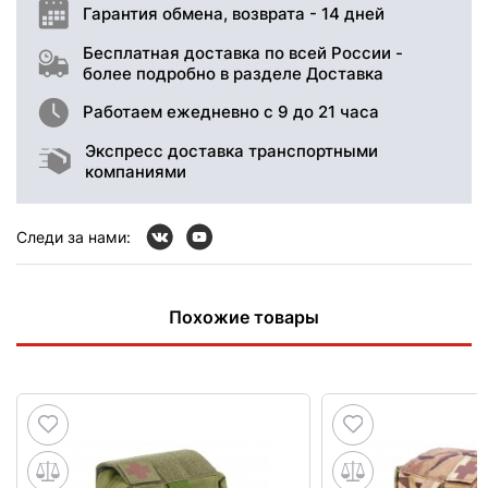
Гарантия обмена, возврата - 14 дней
Бесплатная доставка по всей России -
более подробно в разделе Доставка
Работаем ежедневно с 9 до 21 часа
Экспресс доставка транспортными
компаниями
Следи за нами:
Похожие товары