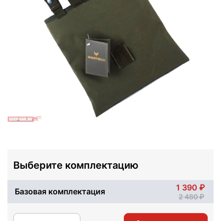
Выберите комплектацию
1 390
Базовая комплектация
2 480