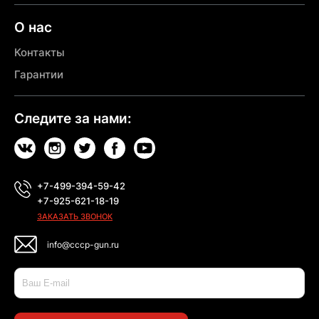
О нас
Контакты
Гарантии
Следите за нами:
+7-499-394-59-42
+7-925-621-18-19
ЗАКАЗАТЬ ЗВОНОК
info@cccp-gun.ru