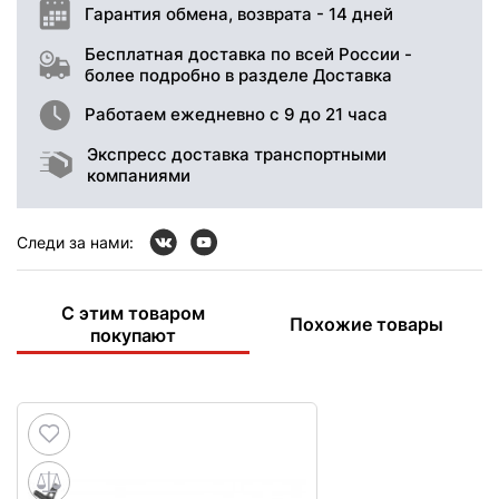
Гарантия обмена, возврата - 14 дней
Бесплатная доставка по всей России -
более подробно в разделе Доставка
Работаем ежедневно с 9 до 21 часа
Экспресс доставка транспортными
компаниями
Следи за нами:
С этим товаром
Похожие товары
покупают