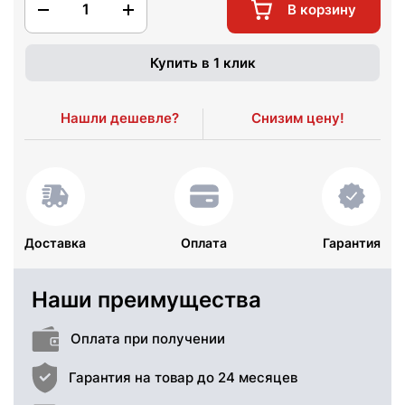
1
В корзину
Купить в 1 клик
Нашли дешевле?
Снизим цену!
Доставка
Оплата
Гарантия
Наши преимущества
Оплата при получении
Гарантия на товар до 24 месяцев