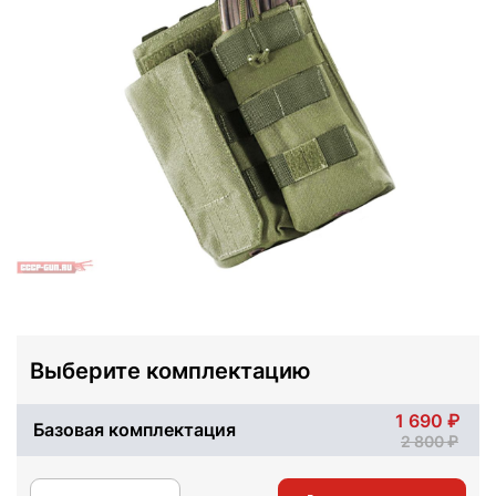
Выберите комплектацию
1 690
Базовая комплектация
2 800