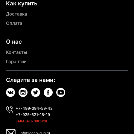
Как купить
Доставка
Оплата
О нас
Контакты
Гарантии
Следите за нами:
+7-499-394-59-42
+7-925-621-18-19
ЗАКАЗАТЬ ЗВОНОК
info@cccp-gun.ru