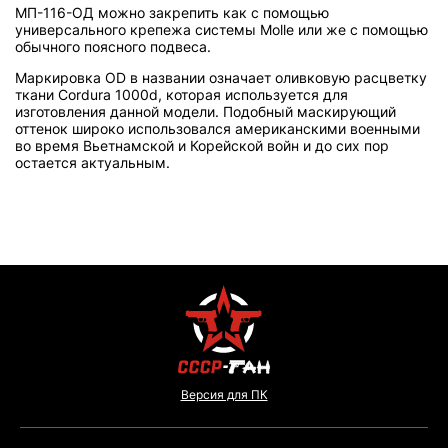
МП-116-ОД можно закрепить как с помощью
универсального крепежа системы Molle или же с помощью
обычного поясного подвеса.
Маркировка OD в названии означает оливковую расцветку
ткани Cordura 1000d, которая используется для
изготовления данной модели. Подобный маскирующий
оттенок широко использовался американскими военными
во время Вьетнамской и Корейской войн и до сих пор
остается актуальным.
Версия для ПК