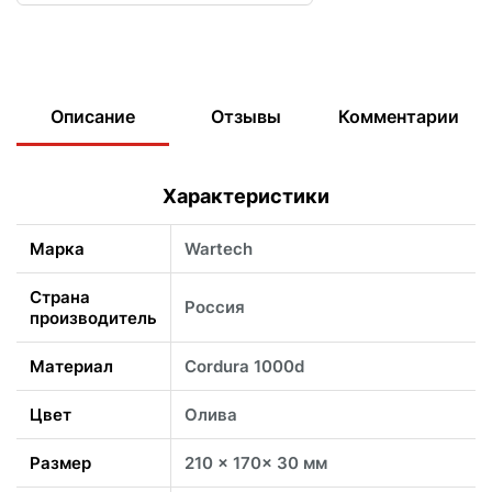
Описание
Отзывы
Комментарии
Характеристики
Марка
Wartech
Страна
Россия
производитель
Материал
Cordura 1000d
Цвет
Олива
Размер
210 x 170x 30 мм