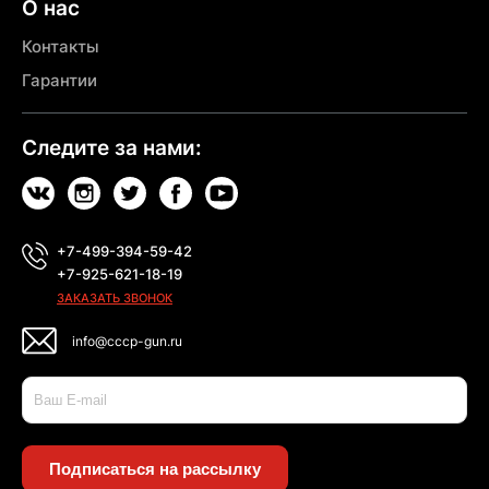
О нас
Контакты
Гарантии
Следите за нами:
+7-499-394-59-42
+7-925-621-18-19
ЗАКАЗАТЬ ЗВОНОК
info@cccp-gun.ru
Подписаться на рассылку