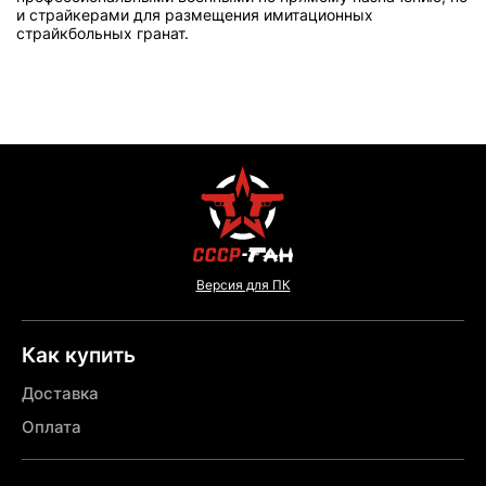
и страйкерами для размещения имитационных
страйкбольных гранат.
Версия для ПК
Как купить
Доставка
Оплата