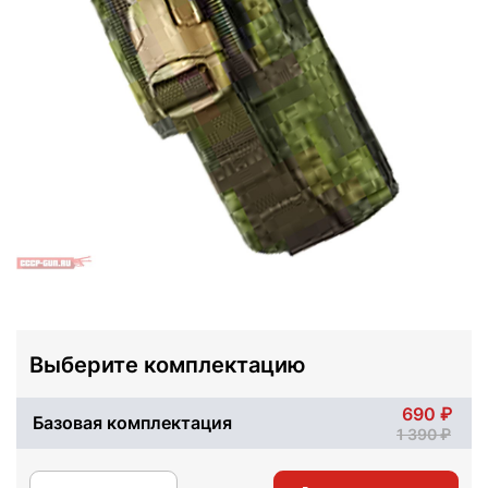
Выберите комплектацию
690
Базовая комплектация
1 390