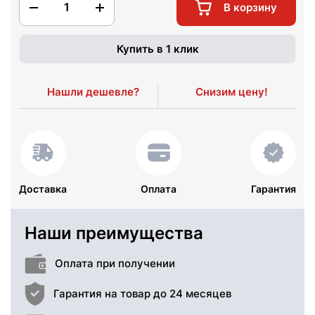
1
В корзину
Купить в 1 клик
Нашли дешевле?
Снизим цену!
Доставка
Оплата
Гарантия
Наши преимущества
Оплата при получении
Гарантия на товар до 24 месяцев