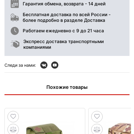
Гарантия обмена, возврата - 14 дней
Бесплатная доставка по всей России -
более подробно в разделе Доставка
Работаем ежедневно с 9 до 21 часа
Экспресс доставка транспортными
компаниями
Следи за нами:
Похожие товары