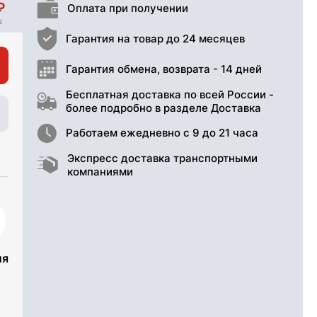
Оплата при получении
Гарантия на товар до 24 месяцев
Гарантия обмена, возврата - 14 дней
Бесплатная доставка по всей России -
более подробно в разделе Доставка
Работаем ежедневно с 9 до 21 часа
Экспресс доставка транспортными
компаниями
ия