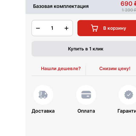
690
Базовая комплектация
1 390
1
В корзину
Купить в 1 клик
Нашли дешевле?
Снизим цену!
Доставка
Оплата
Гарант