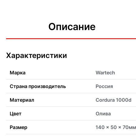
Описание
Характеристики
Марка
Wartech
Страна производитель
Россия
Материал
Cordura 1000d
Цвет
Олива
Размер
140 x 50 x 70мм