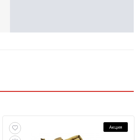
Акция