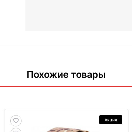
Похожие товары
Акция