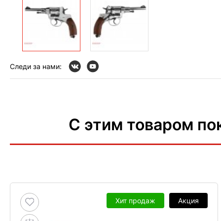
Следи за нами:
С этим товаром по
Хит продаж
Акция