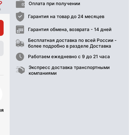
Оплата при получении
Гарантия на товар до 24 месяцев
Гарантия обмена, возврата - 14 дней
Бесплатная доставка по всей России -
более подробно в разделе Доставка
Работаем ежедневно с 9 до 21 часа
Экспресс доставка транспортными
компаниями
ия