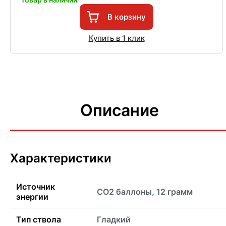
В корзину
Купить в 1 клик
Описание
Характеристики
Источник
CO2 баллоны, 12 грамм
энергии
Тип ствола
Гладкий