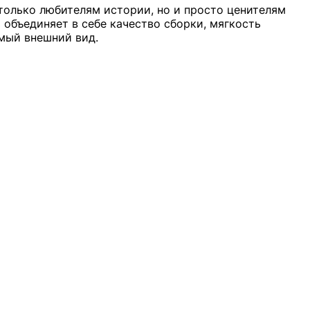
 только любителям истории, но и просто ценителям
 объединяет в себе качество сборки, мягкость
емый внешний вид.