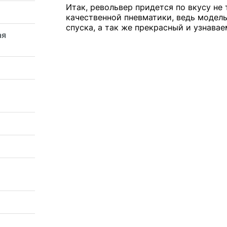
Итак, револьвер придется по вкусу не
качественной пневматики, ведь модель
спуска, а так же прекрасный и узнава
ая