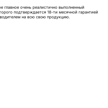
ое главное очень реалистично выполненный
торого подтверждается 18-ти месячной гарантией
водителем на всю свою продукцию.