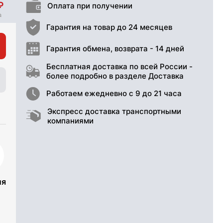
Оплата при получении
Гарантия на товар до 24 месяцев
Гарантия обмена, возврата - 14 дней
Бесплатная доставка по всей России -
более подробно в разделе Доставка
Работаем ежедневно с 9 до 21 часа
Экспресс доставка транспортными
компаниями
ия