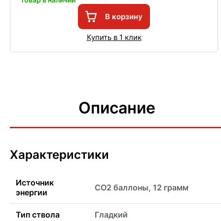
В корзину
Купить в 1 клик
Описание
Характеристики
Источник
CO2 баллоны, 12 грамм
энергии
Тип ствола
Гладкий