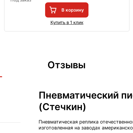
В корзину
Купить в 1 клик
Отзывы
Пневматический пи
(Стечкин)
Пневматическая реплика отечественно
изготовленная на заводах американско