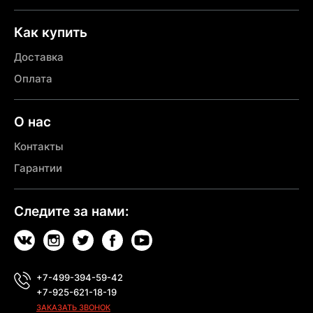
Как купить
Доставка
Оплата
О нас
Контакты
Гарантии
Следите за нами:
+7-499-394-59-42
+7-925-621-18-19
ЗАКАЗАТЬ ЗВОНОК