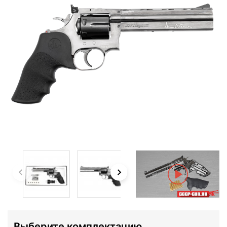
Выберите комплектацию