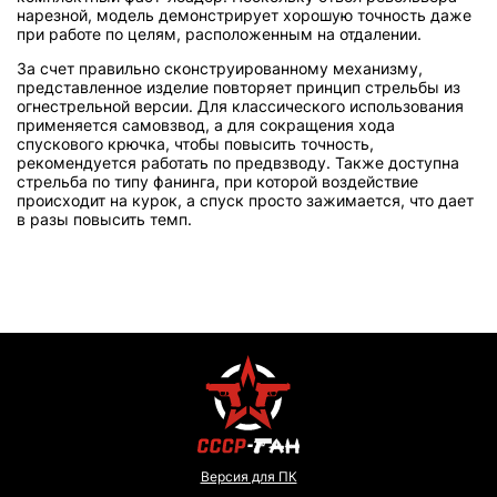
нарезной, модель демонстрирует хорошую точность даже
при работе по целям, расположенным на отдалении.
За счет правильно сконструированному механизму,
представленное изделие повторяет принцип стрельбы из
огнестрельной версии. Для классического использования
применяется самовзвод, а для сокращения хода
спускового крючка, чтобы повысить точность,
рекомендуется работать по предвзводу. Также доступна
стрельба по типу фанинга, при которой воздействие
происходит на курок, а спуск просто зажимается, что дает
в разы повысить темп.
Версия для ПК