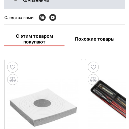
компаниями
Следи за нами:
С этим товаром
Похожие товары
покупают