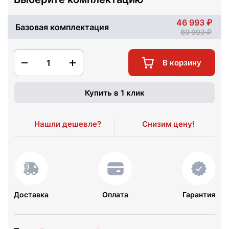
46 993
Базовая комплектация
69 993
1
В корзину
Купить в 1 клик
Нашли дешевле?
Снизим цену!
Доставка
Оплата
Гарантия