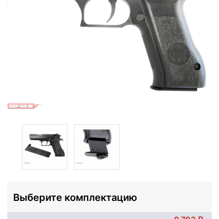
Выберите комплектацию