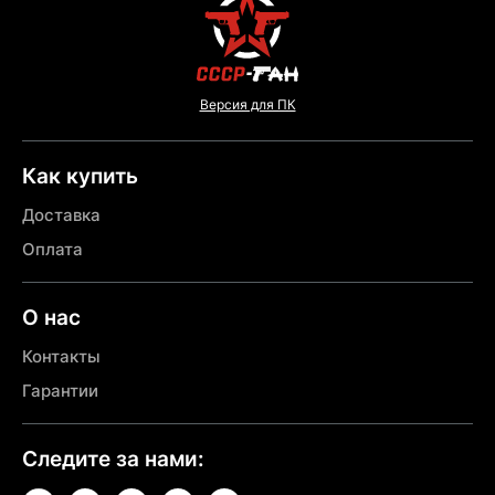
Версия для ПК
Как купить
Доставка
Оплата
О нас
Контакты
Гарантии
Следите за нами: