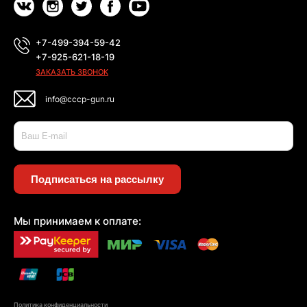
+7-499-394-59-42
+7-925-621-18-19
ЗАКАЗАТЬ ЗВОНОК
info@cccp-gun.ru
Подписаться на рассылку
Мы принимаем к оплате:
Политика конфиденциальности