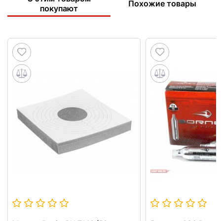
Похожие товары
покупают