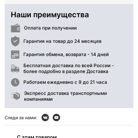
Наши преимущества
Оплата при получении
Гарантия на товар до 24 месяцев
Гарантия обмена, возврата - 14 дней
Бесплатная доставка по всей России -
более подробно в разделе Доставка
Работаем ежедневно с 9 до 21 часа
Экспресс доставка транспортными
компаниями
Следи за нами:
С этим товаром