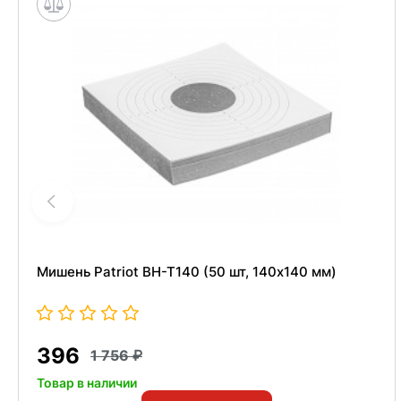
Мишень Patriot BH-T140 (50 шт, 140x140 мм)
396
1 756
Товар в наличии