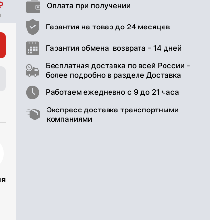
Оплата при получении
Гарантия на товар до 24 месяцев
Гарантия обмена, возврата - 14 дней
Бесплатная доставка по всей России -
более подробно в разделе Доставка
Работаем ежедневно с 9 до 21 часа
Экспресс доставка транспортными
компаниями
ия