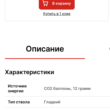
В корзину
Купить в 1 клик
Описание
Характеристики
Источник
CO2 баллоны, 12 грамм
энергии
Тип ствола
Гладкий