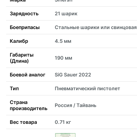
Зарядность
21 шарик
Боеприпасы
Стальные шарики или свинцовая
Калибр
4.5 мм
Габариты
190 мм
(Длина)
Боевой аналог
SiG Sauer 2022
Тип
Пневматический пистолет
Страна
Россия / Тайвань
производитель
Вес товара
0.71 кг