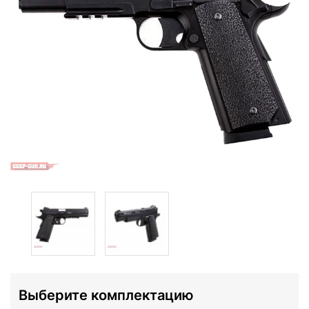
Выберите комплектацию