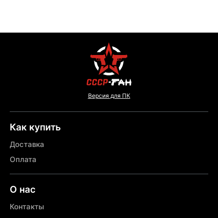
Версия для ПК
Как купить
Доставка
Оплата
О нас
Контакты