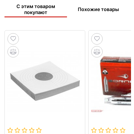
С этим товаром
Похожие товары
покупают