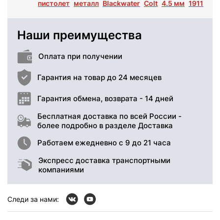
пистолет
металл
Blackwater
Colt
4.5 мм
1911
Наши преимущества
Оплата при получении
Гарантия на товар до 24 месяцев
Гарантия обмена, возврата - 14 дней
Бесплатная доставка по всей России -
более подробно в разделе Доставка
Работаем ежедневно с 9 до 21 часа
Экспресс доставка транспортными
компаниями
Следи за нами: