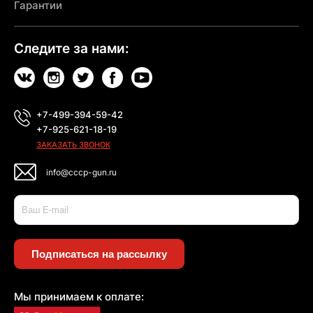
Гарантии
Следите за нами:
+7-499-394-59-42
+7-925-621-18-19
ЗАКАЗАТЬ ЗВОНОК
info@cccp-gun.ru
Подписаться на рассылку
Мы принимаем к оплате: