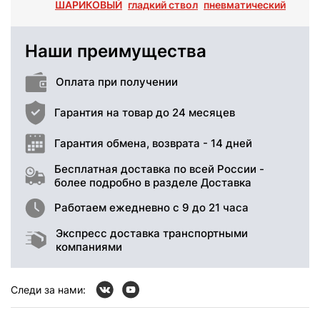
ШАРИКОВЫЙ
гладкий ствол
пневматический
Наши преимущества
Оплата при получении
Гарантия на товар до 24 месяцев
Гарантия обмена, возврата - 14 дней
Бесплатная доставка по всей России -
более подробно в разделе Доставка
Работаем ежедневно с 9 до 21 часа
Экспресс доставка транспортными
компаниями
Следи за нами: