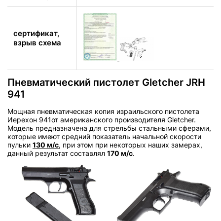
сертификат,
взрыв схема
Пневматический пистолет Gletcher JRH
941
Мощная пневматическая копия израильского пистолета
Иерехон 941от американского производителя Gletcher.
Модель предназначена для стрельбы стальными сферами,
которые имеют средний показатель начальной скорости
пульки
130 м/с
, при этом при некоторых наших замерах,
данный результат составлял
170 м/с
.