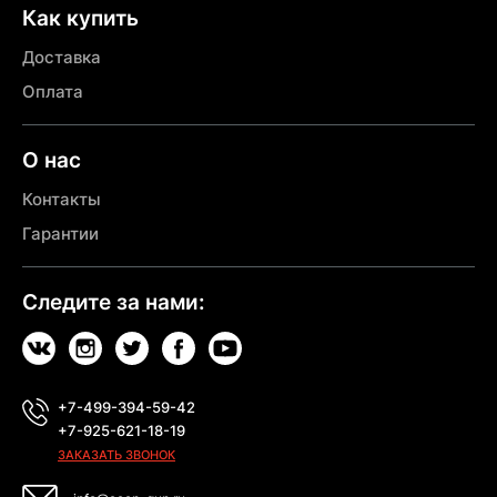
Как купить
Доставка
Оплата
О нас
Контакты
Гарантии
Следите за нами:
+7-499-394-59-42
+7-925-621-18-19
ЗАКАЗАТЬ ЗВОНОК