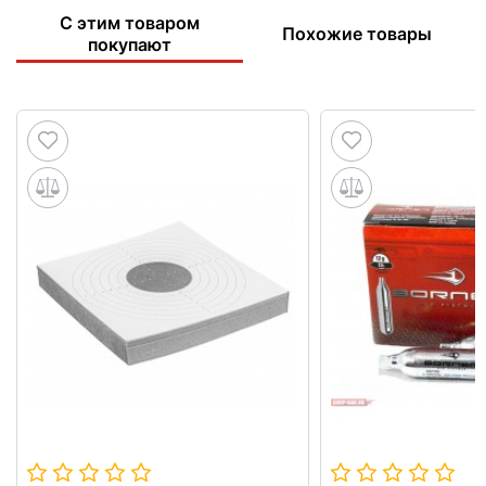
С этим товаром
Похожие товары
покупают