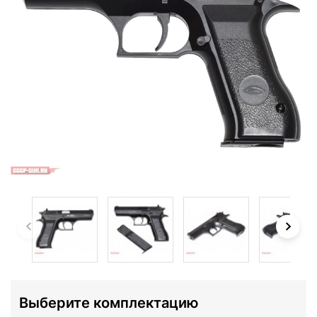
Выберите комплектацию