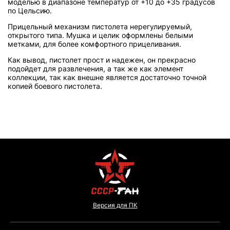
моделью в диапазоне температур от +10 до +35 градусов
по Цельсию.
Прицельный механизм пистолета нерегулируемый,
открытого типа. Мушка и целик оформлены белыми
метками, для более комфортного прицеливания.
Как вывод, пистолет прост и надежен, он прекрасно
подойдет для развлечения, а так же как элемент
коллекции, так как внешне является достаточно точной
копией боевого пистолета.
Версия для ПК