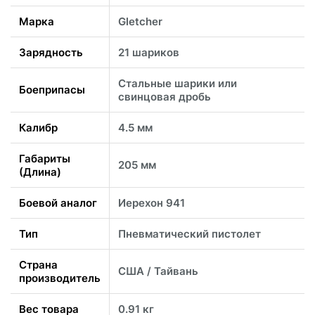
Марка
Gletcher
Зарядность
21 шариков
Стальные шарики или
Боеприпасы
свинцовая дробь
Калибр
4.5 мм
Габариты
205 мм
(Длина)
Боевой аналог
Иерехон 941
Тип
Пневматический пистолет
Страна
США / Тайвань
производитель
Вес товара
0.91 кг