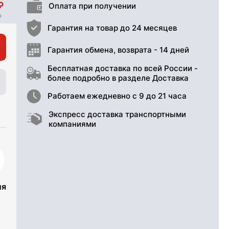
Оплата при получении
Гарантия на товар до 24 месяцев
Гарантия обмена, возврата - 14 дней
Бесплатная доставка по всей России -
более подробно в разделе Доставка
Работаем ежедневно с 9 до 21 часа
Экспресс доставка транспортными
компаниями
ия