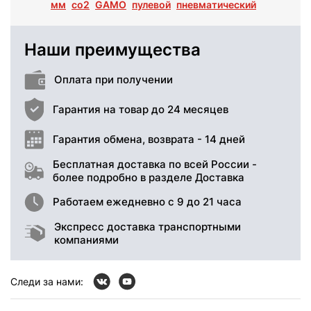
мм
co2
GAMO
пулевой
пневматический
Наши преимущества
Оплата при получении
Гарантия на товар до 24 месяцев
Гарантия обмена, возврата - 14 дней
Бесплатная доставка по всей России -
более подробно в разделе Доставка
Работаем ежедневно с 9 до 21 часа
Экспресс доставка транспортными
компаниями
Следи за нами: