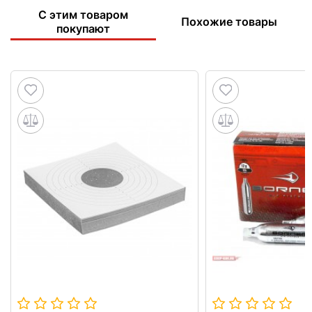
С этим товаром
Похожие товары
покупают