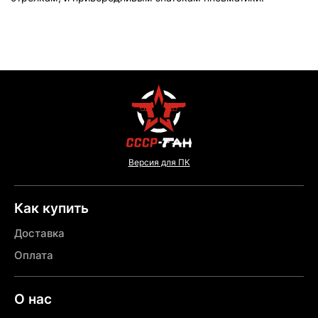
Версия для ПК
Как купить
Доставка
Оплата
О нас