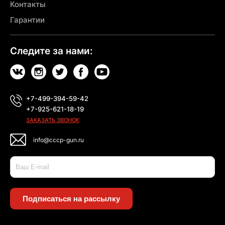
Контакты
Гарантии
Следите за нами:
+7-499-394-59-42
+7-925-621-18-19
ЗАКАЗАТЬ ЗВОНОК
info@cccp-gun.ru
Подписаться на рассылку