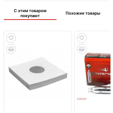
С этим товаром
Похожие товары
покупают