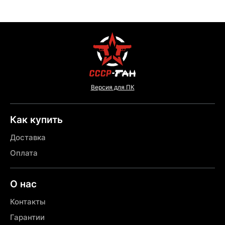
Версия для ПК
Как купить
Доставка
Оплата
О нас
Контакты
Гарантии