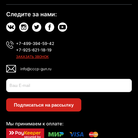
Следите за нами:
+7-499-394-59-42
+7-925-621-18-19
ЗАКАЗАТЬ ЗВОНОК
info@cccp-gun.ru
Подписаться на рассылку
Мы принимаем к оплате: