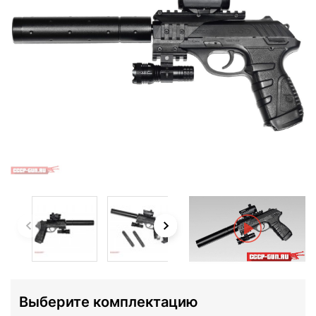
Выберите комплектацию