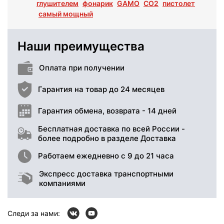
глушителем
фонарик
GAMO
СО2
пистолет
самый мощный
Наши преимущества
Оплата при получении
Гарантия на товар до 24 месяцев
Гарантия обмена, возврата - 14 дней
Бесплатная доставка по всей России -
более подробно в разделе Доставка
Работаем ежедневно с 9 до 21 часа
Экспресс доставка транспортными
компаниями
Следи за нами: