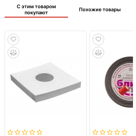
С этим товаром
Похожие товары
покупают