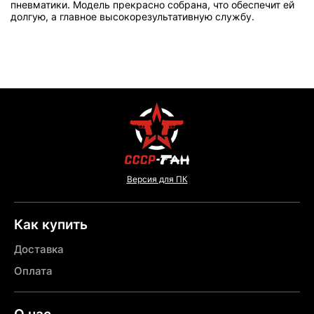
пневматики. Модель прекрасно собрана, что обеспечит ей
долгую, а главное высокорезультативную службу.
Версия для ПК
Как купить
Доставка
Оплата