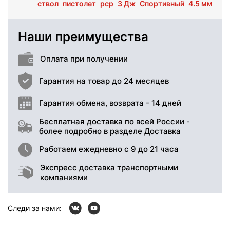
ствол
пистолет
pcp
3 Дж
Спортивный
4.5 мм
Наши преимущества
Оплата при получении
Гарантия на товар до 24 месяцев
Гарантия обмена, возврата - 14 дней
Бесплатная доставка по всей России -
более подробно в разделе Доставка
Работаем ежедневно с 9 до 21 часа
Экспресс доставка транспортными
компаниями
Следи за нами: