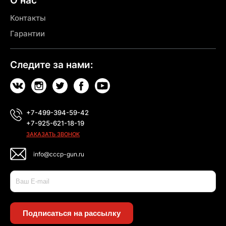
О нас
Контакты
Гарантии
Следите за нами:
+7-499-394-59-42
+7-925-621-18-19
ЗАКАЗАТЬ ЗВОНОК
info@cccp-gun.ru
Подписаться на рассылку