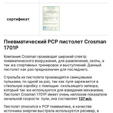
сертификат
Пневматический PCP пистолет Crosman
1701P
Компания Crosman производит широкий спектр
пневматического вооружения, для развлечения, охоты, а
так же спортивных тренировок и выступлений. Данный
пистолет как раз предназначен для последнего.
Стрельба из пистолета производится свинцовыми
пульками, по одной за раз, так как пуля заряжается в
ствольную коробку с помощью скользящего затвора,
который так же используется для взведения механизма.
Пистолет Crosman 1701P имеет очень неплохие показатели
начальной скорости пули, она составляет
137 м/с
.
Пистолет относится к PCP пневматике, в качестве
источника энергии выстрела используется ресивер, в