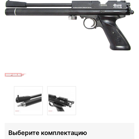
Выберите комплектацию