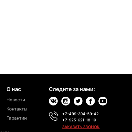
О нас
Следите за нами:
Новости
Контакты
+7-499-394-59-42
Гарантии
+7-925-621-18-19
ЗАКАЗАТЬ ЗВОНОК