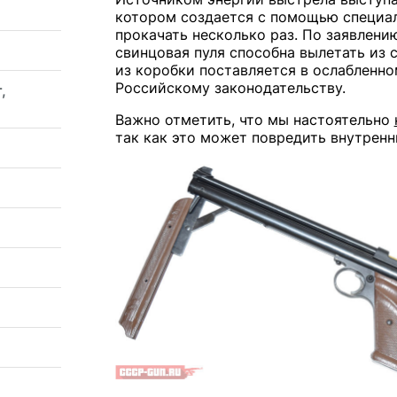
котором создается с помощью специал
прокачать несколько раз. По заявлени
свинцовая пуля способна вылетать из 
из коробки поставляется в ослабленно
Российскому законодательству.
,
Важно отметить, что мы настоятельно
так как это может повредить внутрен