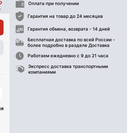
Оплата при получении
Гарантия на товар до 24 месяцев
Гарантия обмена, возврата - 14 дней
Бесплатная доставка по всей России -
более подробно в разделе Доставка
Работаем ежедневно с 9 до 21 часа
Экспресс доставка транспортными
компаниями
ия