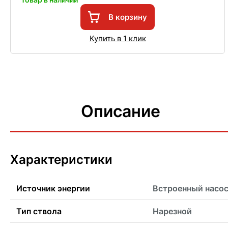
В корзину
Купить в 1 клик
Описание
Характеристики
Источник энергии
Встроенный насо
Тип ствола
Нарезной