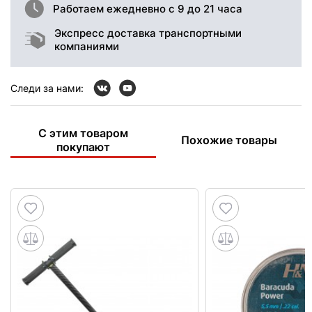
Работаем ежедневно с 9 до 21 часа
Экспресс доставка транспортными
компаниями
Следи за нами:
С этим товаром
Похожие товары
покупают