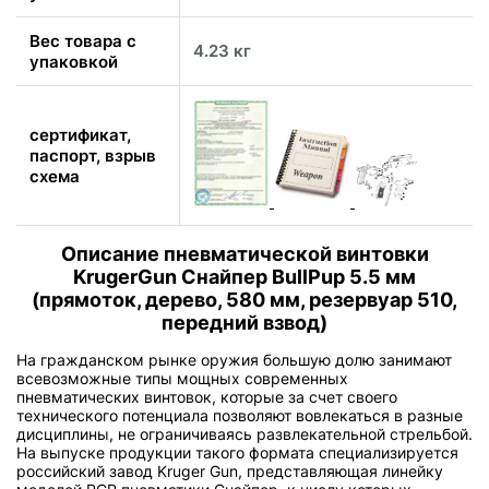
Вес товара с
4.23 кг
упаковкой
сертификат,
паспорт, взрыв
схема
Описание пневматической винтовки
KrugerGun Снайпер BullPup 5.5 мм
(прямоток, дерево, 580 мм, резервуар 510,
передний взвод)
На гражданском рынке оружия большую долю занимают
всевозможные типы мощных современных
пневматических винтовок, которые за счет своего
технического потенциала позволяют вовлекаться в разные
дисциплины, не ограничиваясь развлекательной стрельбой.
На выпуске продукции такого формата специализируется
российский завод Kruger Gun, представляющая линейку