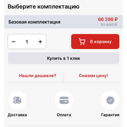
Выберите комплектацию
66 296
Базовая комплектация
91 690
1
В корзину
Купить в 1 клик
Нашли дешевле?
Снизим цену!
Доставка
Оплата
Гарантия