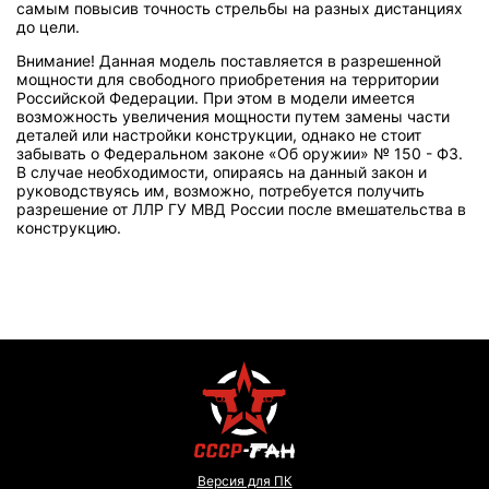
самым повысив точность стрельбы на разных дистанциях
до цели.
Внимание! Данная модель поставляется в разрешенной
мощности для свободного приобретения на территории
Российской Федерации. При этом в модели имеется
возможность увеличения мощности путем замены части
деталей или настройки конструкции, однако не стоит
забывать о Федеральном законе «Об оружии» № 150 - ФЗ.
В случае необходимости, опираясь на данный закон и
руководствуясь им, возможно, потребуется получить
разрешение от ЛЛР ГУ МВД России после вмешательства в
конструкцию.
Версия для ПК