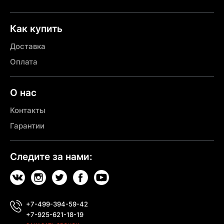
Как купить
Доставка
Оплата
О нас
Контакты
Гарантии
Следите за нами:
+7-499-394-59-42
+7-925-621-18-19